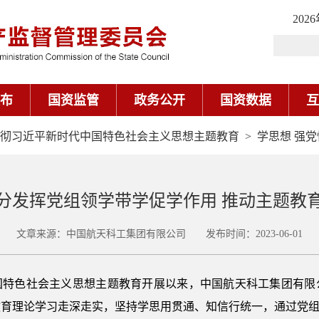
202
布
国资监管
政务公开
国资数据
互
彻习近平新时代中国特色社会主义思想主题教育
>
学思想 强党
分发挥党组领学带学促学作用 推动主题教
文章来源：中国航天科工集团有限公司 发布时间：2023-06-01
国特色社会主义思想主题教育开展以来，中国航天科工集团有限
育理论学习走深走实，坚持学思用贯通、知信行统一，通过党组