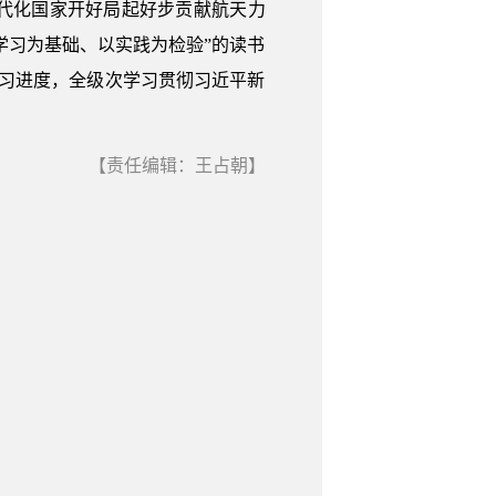
代化国家开好局起好步贡献航天力
学习为基础、以实践为检验”的读书
习进度，全级次学习贯彻习近平新
【责任编辑：王占朝】