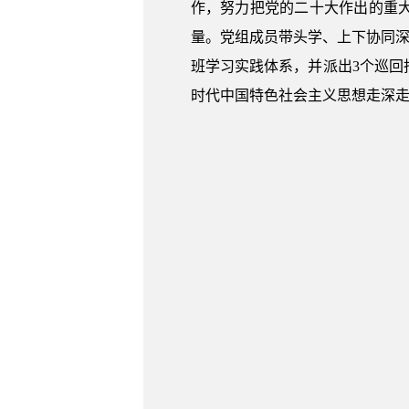
作，努力把党的二十大作出的重
量。党组成员带头学、上下协同深
班学习实践体系，并派出3个巡
时代中国特色社会主义思想走深