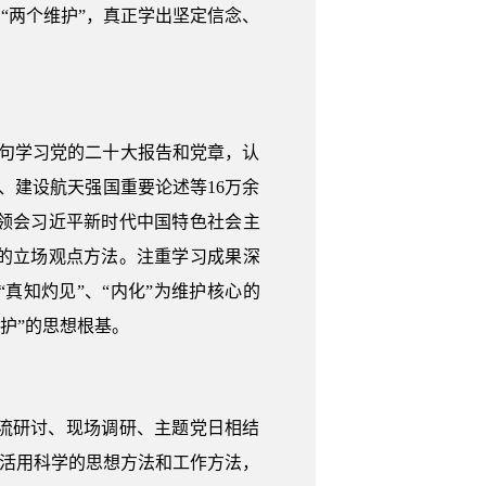
“两个维护”，真正学出坚定信念、
句学习党的二十大报告和党章，认
、建设航天强国重要论述等16万余
领会习近平新时代中国特色社会主
的立场观点方法。注重学习成果深
真知灼见”、“内化”为维护核心的
维护”的思想根基。
流研讨、现场调研、主题党日相结
学活用科学的思想方法和工作方法，