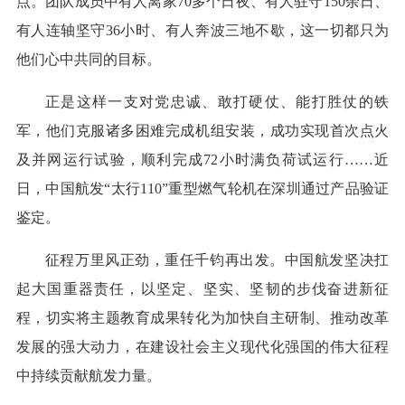
点。团队成员中有人离家70多个日夜、有人驻守150余日、
有人连轴坚守36小时、有人奔波三地不歇，这一切都只为
他们心中共同的目标。
正是这样一支对党忠诚、敢打硬仗、能打胜仗的铁
军，他们克服诸多困难完成机组安装，成功实现首次点火
及并网运行试验，顺利完成72小时满负荷试运行……近
日，中国航发“太行110”重型燃气轮机在深圳通过产品验证
鉴定。
征程万里风正劲，重任千钧再出发。中国航发坚决扛
起大国重器责任，以坚定、坚实、坚韧的步伐奋进新征
程，切实将主题教育成果转化为加快自主研制、推动改革
发展的强大动力，在建设社会主义现代化强国的伟大征程
中持续贡献航发力量。