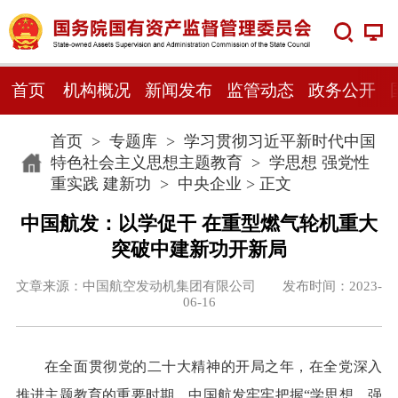
首页
机构概况
新闻发布
监管动态
政务公开
首页
>
专题库
>
学习贯彻习近平新时代中国
特色社会主义思想主题教育
>
学思想 强党性
重实践 建新功
>
中央企业
> 正文
中国航发：以学促干 在重型燃气轮机重大
突破中建新功开新局
文章来源：中国航空发动机集团有限公司 发布时间：2023-
06-16
在全面贯彻党的二十大精神的开局之年，在全党深入
推进主题教育的重要时期，中国航发牢牢把握“学思想、强