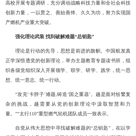
高校开展专题调研，充分调动战略科技力量和全社会科技
创新力量，一以贯之、善始善终、久久为功，努力实现国
产燃机产业重大突破。
强化理论武装 找到破解难题“总钥匙”
理论是行动的先导，思想是前进的旗帜。中国航发真
正学深悟透党的创新理论，举办主题教育专题读书班，组
织各级党组织深入开展领学、联学、研学、践学，统一思
想、统一意志、统一行动。
“攻克‘卡脖子’难题,铸造‘国之重器’。越是面对纷繁复
杂的挑战，越需要从党的创新理论中汲取智慧和力
量。”“太行110”重型燃气轮机团队成员一致表示。
自觉从伟大思想中寻找破解难题的“总钥匙”，在以学