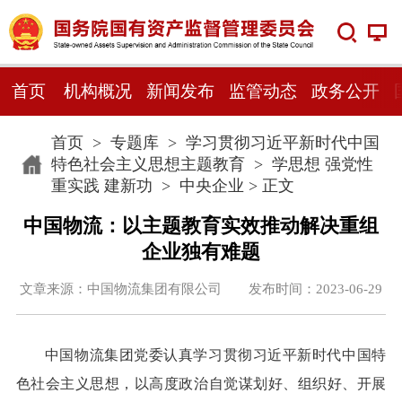
首页
机构概况
新闻发布
监管动态
政务公开
首页
>
专题库
>
学习贯彻习近平新时代中国
特色社会主义思想主题教育
>
学思想 强党性
重实践 建新功
>
中央企业
> 正文
中国物流：以主题教育实效推动解决重组
企业独有难题
文章来源：中国物流集团有限公司 发布时间：2023-06-29
中国物流集团党委认真学习贯彻习近平新时代中国特
色社会主义思想，以高度政治自觉谋划好、组织好、开展