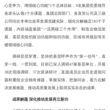
心竞争力、增强核心功能”1个总体目标，9名集团党委领导
各牵头认领1个分课题，集团总部部门、各直管公司及三级
公司结合本单位改革发展党建实际，细化分解确定183个子
课题，内容涵盖集团“一流两核三个作用”、制造业物流发
展、基层党组织政治功能和组织功能、区域布局规划等关
键领域核心问题。
调研层层穿透。坚持把基层呼声作为“第一信号”，直
穿一线、一贯到底。目前已深入调研47家基层单位，开展
38次现场调研、37次座谈研讨，直面成员企业历史遗留问
题和重组企业独有难题，掌握实情、把脉问诊，着力在解
决发展难题、推动高质量发展上取得实实在在的成果。
成果解题 深化推动发展再立新功