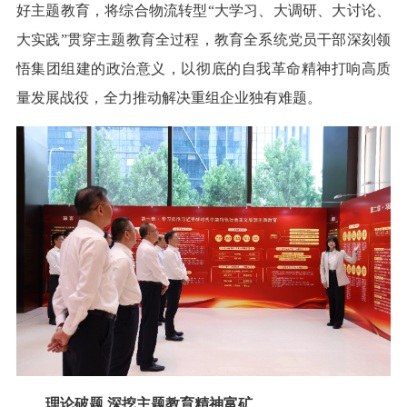
好主题教育，将综合物流转型“大学习、大调研、大讨论、
大实践”贯穿主题教育全过程，教育全系统党员干部深刻领
悟集团组建的政治意义，以彻底的自我革命精神打响高质
量发展战役，全力推动解决重组企业独有难题。
理论破题 深挖主题教育精神富矿