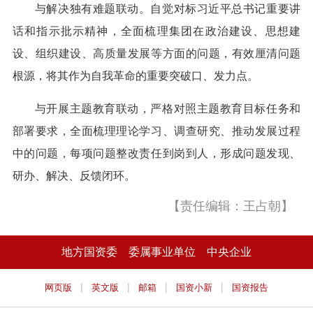
与解决独有难题联动。自觉对标习近平总书记重要讲
话和指示批示精神，全面梳理集团在政治建设、思想建
设、组织建设、高质量发展等方面的问题，有效厘清问题
根源，将其作为自我革命的重要突破口、发力点。
与开展主题教育联动，严格对照主题教育目标任务和
部署要求，全面梳理理论学习、调查研究、推动发展过程
中的问题，每项问题整改责任到岗到人，形成问题发现、
研办、解决、反馈闭环。
【责任编辑：王占朝】
地方国资委
委属事业单位
中央企业
|
|
|
|
网页版
英文版
邮箱
国资小新
国资报告