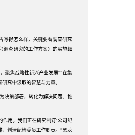
告写得怎么样，关键要看调查研究
兴调查研究的工作方案〉的实施细
，聚焦战略性新兴产业发展”“在集
查研究中汲取的智慧与力量。
升为决策部署，转化为解决问题、推
的作用。我们正在研究制订‘公司纪
排，划清纪检委员工作职责。”黑龙