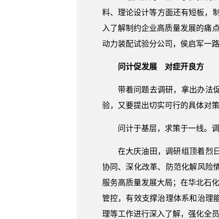
料、理论设计等方面还有短板，制
入了解制约企业高质量发展的痛点
动力装配试验分公司，侯启军一路
问计促发展 对症开良方
带着问题去调研，拿出办法
验，又要提出切实可行的具体对策，
问计于基层，求策于一线。调
在大庆油田，调研组顶着烈
协同、深化改革、防范化解风险
服务高质量发展大局；在华北石化
管控，有效支撑治理体系和治理
理等工作进行深入了解，强化全