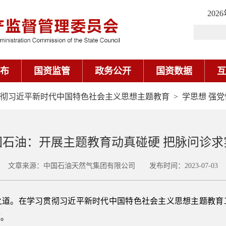
202
布
国资监管
政务公开
国资数据
互
彻习近平新时代中国特色社会主义思想主题教育
>
学思想 强党
国石油：开展主题教育动真碰硬 把脉问诊求
文章来源：中国石油天然气集团有限公司 发布时间：2023-07-03
之道。在学习贯彻习近平新时代中国特色社会主义思想主题教育
题。