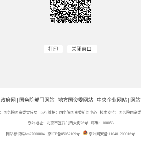
打印
关闭窗口