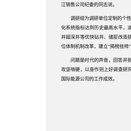
江销售公司纪委的同志说。
调研组为调研单位定制的个性
化系统指标达到历史最高水平，
井超深井等优快钻井、储层改造
位体制机制改革，建立“揭榜挂帅
问题是时代的声音，回答并
攻坚啃硬，以身作则上好调查研
国际能源公司的工作成效。