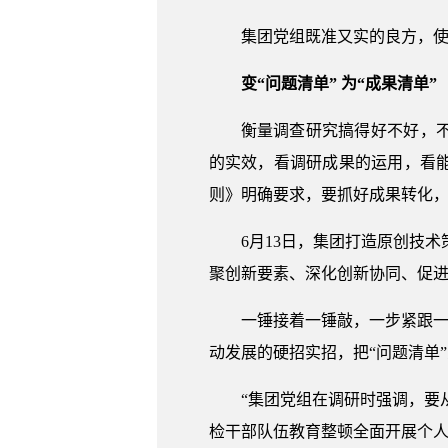
集团党组既准又实的良方，
变“问题清单” 为“成果清单”
衡量调查研究搞得好不好，
的实效，看调研成果的运用，看
则》明确要求，要抓好成果转化
6月13日，集团打造原创技
聚创新要素、深化创新协同、促进
一锤接着一锤敲，一步紧跟一
动发展的硬招实招，把“问题清单
“集团党组在调研时强调，要
检干部队伍教育整顿全面开展个人