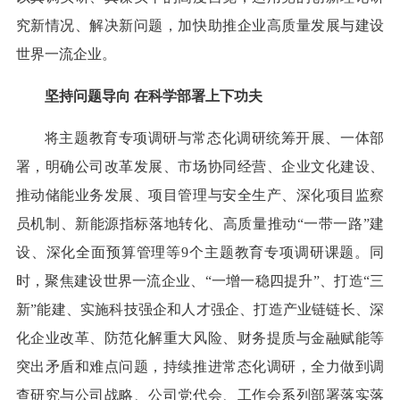
究新情况、解决新问题，加快助推企业高质量发展与建设
世界一流企业。
坚持问题导向 在科学部署上下功夫
将主题教育专项调研与常态化调研统筹开展、一体部
署，明确公司改革发展、市场协同经营、企业文化建设、
推动储能业务发展、项目管理与安全生产、深化项目监察
员机制、新能源指标落地转化、高质量推动“一带一路”建
设、深化全面预算管理等9个主题教育专项调研课题。同
时，聚焦建设世界一流企业、“一增一稳四提升”、打造“三
新”能建、实施科技强企和人才强企、打造产业链链长、深
化企业改革、防范化解重大风险、财务提质与金融赋能等
突出矛盾和难点问题，持续推进常态化调研，全力做到调
查研究与公司战略、公司党代会、工作会系列部署落实落