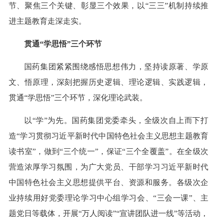
节、聚焦三个关键、彰显三个效果，以“三三”机制持续推
进主题教育走深走实。
贯通“学思悟”三个环节
国药集团紧紧围绕感悟思想伟力，坚持读原著、学原
文、悟原理，深刻把握历史逻辑、理论逻辑、实践逻辑，
贯通“学思悟”三个环节，深化理论武装。
以“学”为先。国药集团党委牵头，全级次自上而下打
造“学习贯彻习近平新时代中国特色社会主义思想主题教育
读书室”，做到“三个统一”，保证“三个全覆盖”。在全级次
营造浓厚学习氛围，为广大党员、干部学习习近平新时代
中国特色社会主义思想提供平台、资源和服务。各级次企
业持续用好党委理论学习中心组学习会、“三会一课”、主
题党日等载体，开展“万人阅读”“宣讲团队进一线”等活动，