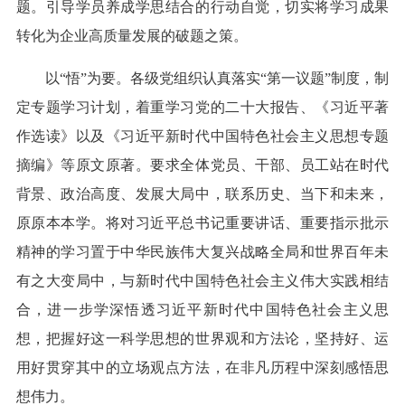
题。引导学员养成学思结合的行动自觉，切实将学习成果
转化为企业高质量发展的破题之策。
以“悟”为要。各级党组织认真落实“第一议题”制度，制
定专题学习计划，着重学习党的二十大报告、《习近平著
作选读》以及《习近平新时代中国特色社会主义思想专题
摘编》等原文原著。要求全体党员、干部、员工站在时代
背景、政治高度、发展大局中，联系历史、当下和未来，
原原本本学。将对习近平总书记重要讲话、重要指示批示
精神的学习置于中华民族伟大复兴战略全局和世界百年未
有之大变局中，与新时代中国特色社会主义伟大实践相结
合，进一步学深悟透习近平新时代中国特色社会主义思
想，把握好这一科学思想的世界观和方法论，坚持好、运
用好贯穿其中的立场观点方法，在非凡历程中深刻感悟思
想伟力。