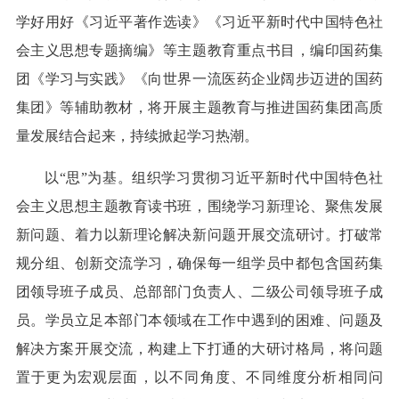
学好用好《习近平著作选读》《习近平新时代中国特色社
会主义思想专题摘编》等主题教育重点书目，编印国药集
团《学习与实践》《向世界一流医药企业阔步迈进的国药
集团》等辅助教材，将开展主题教育与推进国药集团高质
量发展结合起来，持续掀起学习热潮。
以“思”为基。组织学习贯彻习近平新时代中国特色社
会主义思想主题教育读书班，围绕学习新理论、聚焦发展
新问题、着力以新理论解决新问题开展交流研讨。打破常
规分组、创新交流学习，确保每一组学员中都包含国药集
团领导班子成员、总部部门负责人、二级公司领导班子成
员。学员立足本部门本领域在工作中遇到的困难、问题及
解决方案开展交流，构建上下打通的大研讨格局，将问题
置于更为宏观层面，以不同角度、不同维度分析相同问