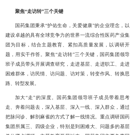
聚焦“走访转”三个关键
国药集团秉承“护佑生命，关爱健康”的企业理念，以
建设卓越的具有全球竞争力的世界一流综合性医药产业集
团为目标，结合主题教育、紧扣高质量发展，以调研开
题，用实干作答。聚焦“走访转”三个关键，国药集团领导
班子成员带头开展调查研究，走进基层、走进职工、走进
困难群体，访民情、访问题、访对策，转变作风、转换思
路、转型发展。
加大“走”的深度。国药集团领导班子成员带着思考
走、奔着问题去，深入基层、深入一线、深入群众，通过
把脉问诊、解剖麻雀的方式了解一线情况。重点调研国药
集团所属三、四级企业，特别是到困难大、问题多的基层