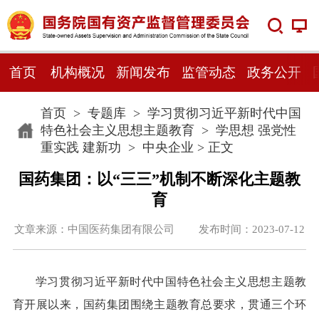
首页
机构概况
新闻发布
监管动态
政务公开
首页
>
专题库
>
学习贯彻习近平新时代中国
特色社会主义思想主题教育
>
学思想 强党性
重实践 建新功
>
中央企业
> 正文
国药集团：以“三三”机制不断深化主题教
育
文章来源：中国医药集团有限公司 发布时间：2023-07-12
学习贯彻习近平新时代中国特色社会主义思想主题教
育开展以来，国药集团围绕主题教育总要求，贯通三个环