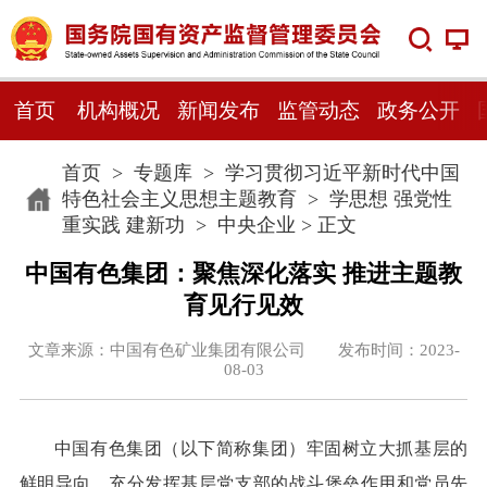
首页
机构概况
新闻发布
监管动态
政务公开
首页
>
专题库
>
学习贯彻习近平新时代中国
特色社会主义思想主题教育
>
学思想 强党性
重实践 建新功
>
中央企业
> 正文
中国有色集团：聚焦深化落实 推进主题教
育见行见效
文章来源：中国有色矿业集团有限公司 发布时间：2023-
08-03
中国有色集团（以下简称集团）牢固树立大抓基层的
鲜明导向，充分发挥基层党支部的战斗堡垒作用和党员先