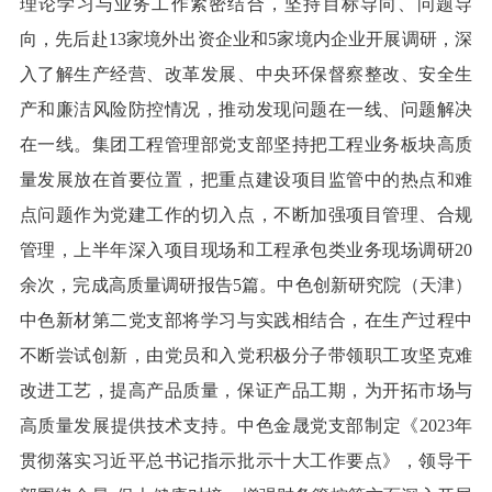
理论学习与业务工作紧密结合，坚持目标导向、问题导
向，先后赴13家境外出资企业和5家境内企业开展调研，深
入了解生产经营、改革发展、中央环保督察整改、安全生
产和廉洁风险防控情况，推动发现问题在一线、问题解决
在一线。集团工程管理部党支部坚持把工程业务板块高质
量发展放在首要位置，把重点建设项目监管中的热点和难
点问题作为党建工作的切入点，不断加强项目管理、合规
管理，上半年深入项目现场和工程承包类业务现场调研20
余次，完成高质量调研报告5篇。中色创新研究院（天津）
中色新材第二党支部将学习与实践相结合，在生产过程中
不断尝试创新，由党员和入党积极分子带领职工攻坚克难
改进工艺，提高产品质量，保证产品工期，为开拓市场与
高质量发展提供技术支持。中色金晟党支部制定《2023年
贯彻落实习近平总书记指示批示十大工作要点》，领导干