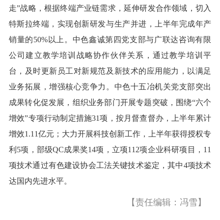
走”战略，根据终端产业链需求，延伸研发合作领域，切入
特斯拉终端，实现创新研发与生产并进，上半年完成年产
销量的50%以上。中色鑫诚第四党支部与广联达咨询有限
公司建立教学培训战略协作伙伴关系，通过教学培训平
台，及时更新员工对新规范及新技术的应用能力，以满足
业务拓展，增强核心竞争力。中色十五冶机关党支部突出
成果转化促发展，组织业务部门开展专题突破，围绕“六个
增效”专项行动制定措施31项，按月督查督办，上半年累计
增效1.11亿元；大力开展科技创新工作，上半年获得授权专
利5项，部级QC成果奖14项，立项112项企业科研项目，11
项技术通过有色建设协会工法关键技术鉴定，其中4项技术
达国内先进水平。
【责任编辑：冯雪】