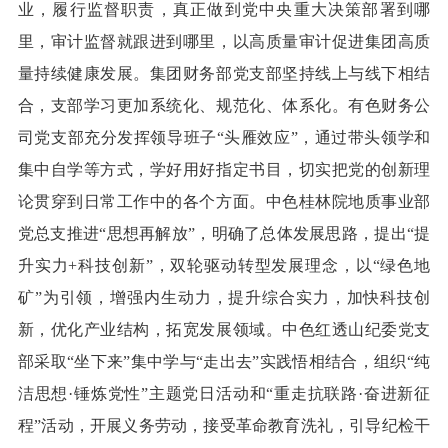
业，履行监督职责，真正做到党中央重大决策部署到哪
里，审计监督就跟进到哪里，以高质量审计促进集团高质
量持续健康发展。集团财务部党支部坚持线上与线下相结
合，支部学习更加系统化、规范化、体系化。有色财务公
司党支部充分发挥领导班子“头雁效应”，通过带头领学和
集中自学等方式，学好用好指定书目，切实把党的创新理
论贯穿到日常工作中的各个方面。中色桂林院地质事业部
党总支推进“思想再解放”，明确了总体发展思路，提出“提
升实力+科技创新”，双轮驱动转型发展理念，以“绿色地
矿”为引领，增强内生动力，提升综合实力，加快科技创
新，优化产业结构，拓宽发展领域。中色红透山纪委党支
部采取“坐下来”集中学与“走出去”实践悟相结合，组织“纯
洁思想·锤炼党性”主题党日活动和“重走抗联路·奋进新征
程”活动，开展义务劳动，接受革命教育洗礼，引导纪检干