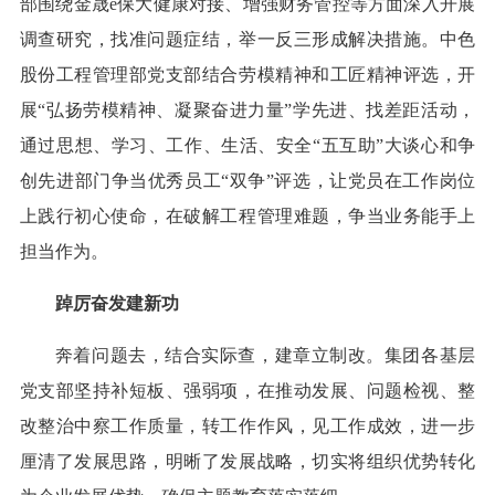
部围绕金晟e保大健康对接、增强财务管控等方面深入开展
调查研究，找准问题症结，举一反三形成解决措施。中色
股份工程管理部党支部结合劳模精神和工匠精神评选，开
展“弘扬劳模精神、凝聚奋进力量”学先进、找差距活动，
通过思想、学习、工作、生活、安全“五互助”大谈心和争
创先进部门争当优秀员工“双争”评选，让党员在工作岗位
上践行初心使命，在破解工程管理难题，争当业务能手上
担当作为。
踔厉奋发建新功
奔着问题去，结合实际查，建章立制改。集团各基层
党支部坚持补短板、强弱项，在推动发展、问题检视、整
改整治中察工作质量，转工作作风，见工作成效，进一步
厘清了发展思路，明晰了发展战略，切实将组织优势转化