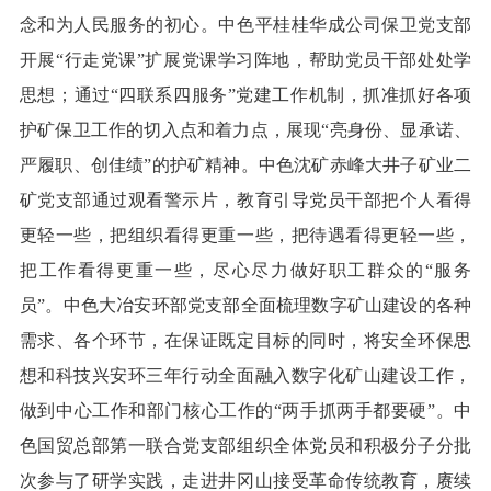
念和为人民服务的初心。中色平桂桂华成公司保卫党支部
开展“行走党课”扩展党课学习阵地，帮助党员干部处处学
思想；通过“四联系四服务”党建工作机制，抓准抓好各项
护矿保卫工作的切入点和着力点，展现“亮身份、显承诺、
严履职、创佳绩”的护矿精神。中色沈矿赤峰大井子矿业二
矿党支部通过观看警示片，教育引导党员干部把个人看得
更轻一些，把组织看得更重一些，把待遇看得更轻一些，
把工作看得更重一些，尽心尽力做好职工群众的“服务
员”。中色大冶安环部党支部全面梳理数字矿山建设的各种
需求、各个环节，在保证既定目标的同时，将安全环保思
想和科技兴安环三年行动全面融入数字化矿山建设工作，
做到中心工作和部门核心工作的“两手抓两手都要硬”。中
色国贸总部第一联合党支部组织全体党员和积极分子分批
次参与了研学实践，走进井冈山接受革命传统教育，赓续