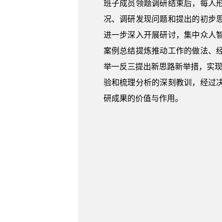
班子成员领题调研结束后，每人
况、调研发现问题和提出的初步
进一步深入开展研讨，集中众人
案例总结提炼推动工作的做法、
举一反三提出新思路新举措，实现
验和梳理分析的深刻教训，经过
研成果的价值与作用。