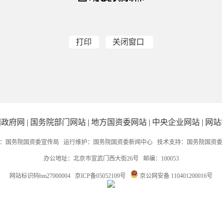
打印
关闭窗口