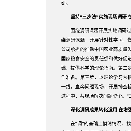
研。
坚持“三步法”实施现场调研
围绕调研课题开展实地调研过
绕调研课题，开展针对性学习，
公司承担的推动中国农业高质量
国家粮食安全的责任感和做好促
础、提供科学的理论指南。第二
作准备。第三步，以理论学习为
一线，直奔问题现场，开展排查
过程中，共现场解决问题47个。
深化调研成果转化运用 在增
在“调”的基础上摸清情况、