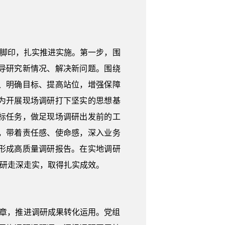
个脚印，扎实推进实施。第一步，围
导研究新情况、解决新问题。围绕
、明确目标、提高站位，增强保障
为开展现场调研打下坚实的思想基
标任务，做足现场调研出发前的工
，带着责任感、使命感，深入业务
形成高质量调研报告。在实地调研
调研走深走实，取得扎实成效。
文章，推进调研成果转化运用。党组