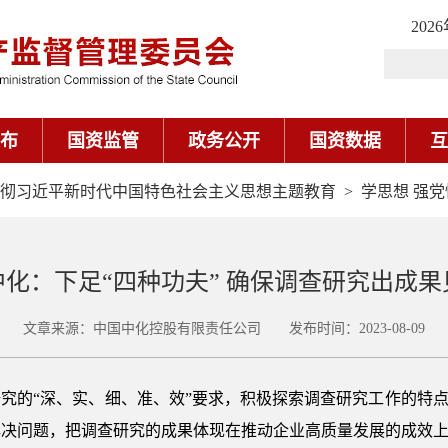
202
布
国资监管
政务公开
国资数据
互
彻习近平新时代中国特色社会主义思想主题教育
>
学思想 强党
中化：下足“四种功夫” 确保调查研究出成果
文章来源：中国中化控股有限责任公司 发布时间：2023-08-09
究的“深、实、细、准、效”要求，积极探索调查研究工作的特点
解决问题，把调查研究的成果体现在推动企业高质量发展的成效