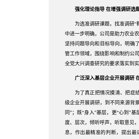
强化理论指导 在增强调研选
为选准调研课题，找准调研“
中进一步明确，公司是助力农业农
坚持问题导向和目标导向，明确了
管工作领域，围绕影响和制约公
全党大兴调查研究的要求落实到
广泛深入基层企业开展调研 
为了真正把情况摸清、把症
级企业开展调研，到不同来源背景
同”；既“身入”基层，更“心到
度、层次，倾听呼声，听取意见，
息，作出最精准的判断，提出最