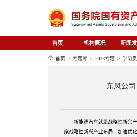
首页
机构概况
新闻发
首页
>
专题库
>
2023专题
>
学习贯
东风公司
新能源汽车就是战略性新兴产
家战略性新兴产业布局，加速优化