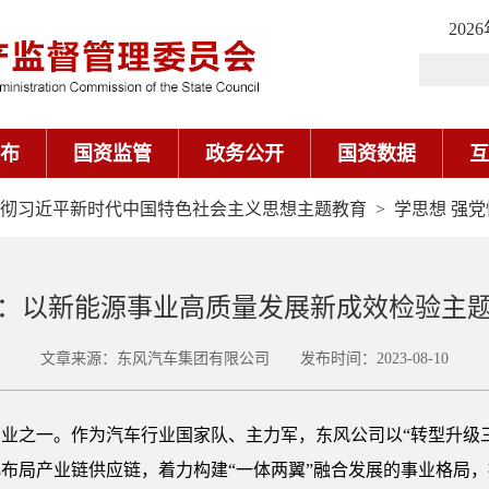
202
布
国资监管
政务公开
国资数据
互
彻习近平新时代中国特色社会主义思想主题教育
>
学思想 强党
：以新能源事业高质量发展新成效检验主
文章来源：东风汽车集团有限公司 发布时间：2023-08-10
业之一。作为汽车行业国家队、主力军，东风公司以“转型升级
布局产业链供应链，着力构建“一体两翼”融合发展的事业格局