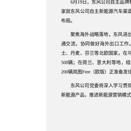
6月19日，东风公司自主品
家就东风公司自主新能源汽车渠
布局。
聚焦海外战略落地，东风进
通交流，协同做好海外出口工作。
士、丹麦、芬兰等北欧国家。在
500辆；在荷兰、意大利等地
200辆岚图Free（欧版）正准备
东风公司党委将深入学习贯
新能源产品，推进新能源营销模