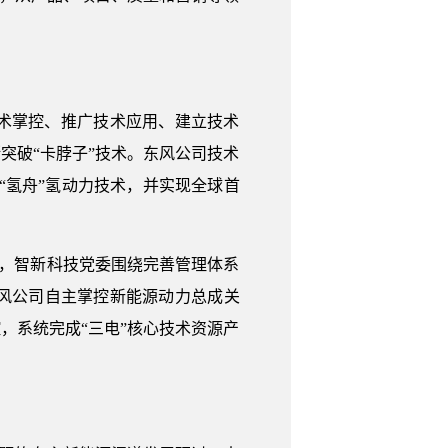
术掌控、推广技术应用、建立技术
突破“卡脖子”技术。东风公司技术
“氢舟”氢动力技术，并实现全球首
式，智新科技党委围绕完善管理体系
风公司自主掌控新能源动力总成关
，系统完成“三电”核心技术资源产