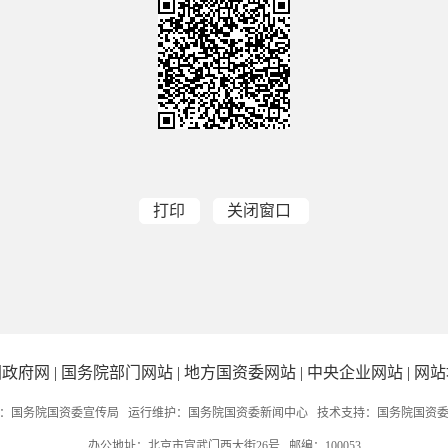
打印
关闭窗口