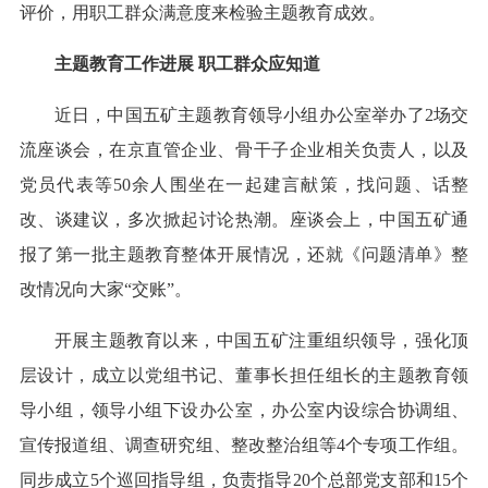
评价，用职工群众满意度来检验主题教育成效。
主题教育工作进展 职工群众应知道
近日，中国五矿主题教育领导小组办公室举办了2场交
流座谈会，在京直管企业、骨干子企业相关负责人，以及
党员代表等50余人围坐在一起建言献策，找问题、话整
改、谈建议，多次掀起讨论热潮。座谈会上，中国五矿通
报了第一批主题教育整体开展情况，还就《问题清单》整
改情况向大家“交账”。
开展主题教育以来，中国五矿注重组织领导，强化顶
层设计，成立以党组书记、董事长担任组长的主题教育领
导小组，领导小组下设办公室，办公室内设综合协调组、
宣传报道组、调查研究组、整改整治组等4个专项工作组。
同步成立5个巡回指导组，负责指导20个总部党支部和15个