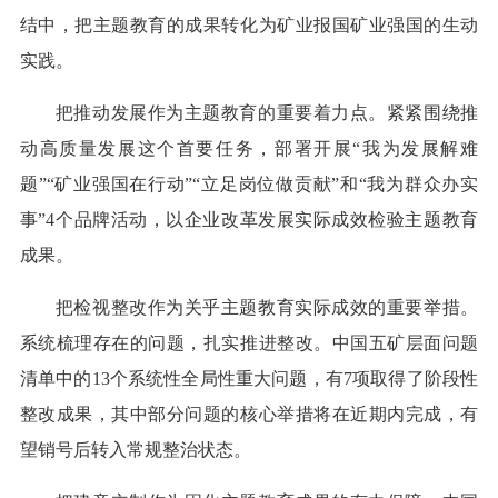
结中，把主题教育的成果转化为矿业报国矿业强国的生动
实践。
把推动发展作为主题教育的重要着力点。紧紧围绕推
动高质量发展这个首要任务，部署开展“我为发展解难
题”“矿业强国在行动”“立足岗位做贡献”和“我为群众办实
事”4个品牌活动，以企业改革发展实际成效检验主题教育
成果。
把检视整改作为关乎主题教育实际成效的重要举措。
系统梳理存在的问题，扎实推进整改。中国五矿层面问题
清单中的13个系统性全局性重大问题，有7项取得了阶段性
整改成果，其中部分问题的核心举措将在近期内完成，有
望销号后转入常规整治状态。