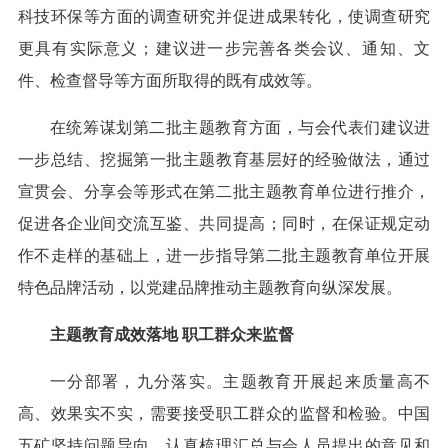
科技环保等方面的调查研究并促进成果转化，使调查研究
更具有实际意义；建议进一步完善各类会议、通知、文
件、检查督导等方面所取得的既有成效等。
在统筹谋划第二批主题教育方面，与会代表们建议进
一步总结、挖掘第一批主题教育基层好的经验做法，通过
宣贯会、分享会等形式在第二批主题教育单位进行推介，
促进各企业间交流互鉴、共同提高；同时，在保证规定动
作不走样的基础上，进一步指导第二批主题教育单位开展
特色品牌活动，以党建品牌推动主题教育向纵深发展。
主题教育成效落地 职工群众来监督
一分部署，九分落实。主题教育开展起来质量高不
高、效果实不实，需要接受职工群众的监督和检验。中国
五矿坚持问题导向，认真梳理汇总与会人员提出的意见和