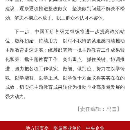
建议，逐条逐项推进整改做实，坚决做到问题不解决不松
劲、解决不彻底不放手、职工群众不认可不罢休。
下一步，中国五矿各级党组织将进一步提高政治站
位，敬终如始、持续用力，以时不我待的紧迫感持续推动
主题教育走深走实；统筹部署第一批主题教育工作成果转
化和第二批主题教育工作，突出重点、抓住关键、协调推
进，努力把各项工作做实、做细、做到位，努力在以学铸
魂、以学增智、以学正风、以学促干方面取得实实在在的
成效，切实把主题教育成果转化为推动企业高质量发展的
强大动力。
【责任编辑：冯雪】
地方国资委
委属事业单位
中央企业