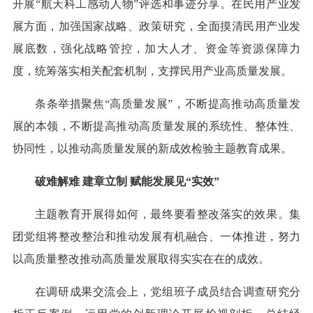
开展“航天科工感动人物”评选和事迹分享。在民用产业发
展方面，加强国家战略、政策研究，全面摸清民用产业发
展底数，强化战略管控，加大人才、资金等资源保障力
度，统筹落实相关配套机制，支撑民用产业高质量发展。
条条举措聚焦“高质量发展”，不断提高推动高质量发
展的本领，不断提高推动高质量发展的系统性、整体性、
协同性，以推动高质量发展的新成效检验主题教育成果。
破难解难 建章立制 赋能发展见“实效”
主题教育开展得如何，最终要看整改落实的效果。集
团党组将整改整治和推动发展有机融合、一体推进，努力
以高质量整改推动高质量发展取得实实在在的成效。
在调研成果交流会上，党组班子成员结合调查研究分