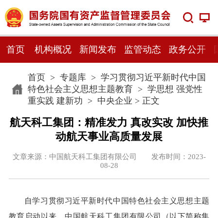
首页
机构概况
新闻发布
监管动态
政务公开
首页
>
专题库
>
学习贯彻习近平新时代中国
特色社会主义思想主题教育
>
学思想 强党性
重实践 建新功
>
中央企业
> 正文
航天科工集团：精准发力 真改实改 加快推
动航天事业高质量发展
文章来源：中国航天科工集团有限公司 发布时间：2023-
08-28
自学习贯彻习近平新时代中国特色社会主义思想主题
教育启动以来，中国航天科工集团有限公司（以下简称集