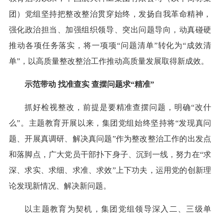
团）党组坚持把整改整治贯穿始终，发扬自我革命精神，
强化政治担当、加强组织领导、突出问题导向，动真碰硬
推动各项任务落实，将一项项“问题清单”转化为“成效清
单”，以高质量整改整治工作推动高质量发展取得新成效。
示范带动 找准查实 查摆问题求“精准”
抓好检视整改，前提是要精准查摆问题，明确“改什
么”。主题教育开展以来，集团党组始终坚持将“发现真问
题、开展真调研、解决真问题”作为整改整治工作的出发点
和落脚点，广大党员干部扑下身子、沉到一线，努力在“求
深、求实、求细、求准、求效”上下功夫，运用党的创新理
论发现新情况、解决新问题。
以主题教育为契机，集团党组领导深入二、三级单