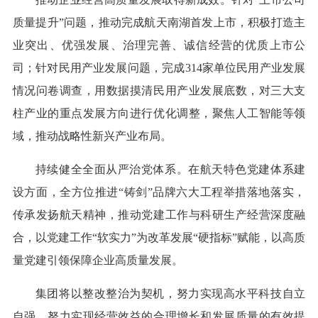
质量提升”问题，推动完成航天南湖首发上市，积极打造主
业突出、优强发展、治理完善、诚信经营的优质上市公
司；针对民用产业发展问题，完成314家单位民用产业发展
情况问卷调查，用数据摸清民用产业发展底数，对三大支
柱产业的重点发展方向进行优化调整，聚焦人工智能等领
域，推动战略性新兴产业布局。
持续健全全面从严治党体系。在航天特色党建体系建
设方面，全方位推进“铸剑”品牌六大工程举措落地落实，
传承发扬航天精神，推动党建工作与科研生产经营深度融
合，以党建工作“软实力”为改革发展“硬指标”赋能，以高质
量党建引领保障企业高质量发展。
集团将以整改整治为契机，努力实现高水平科技自立
自强，努力实现经营效益的合理增长和发展质量的有效提