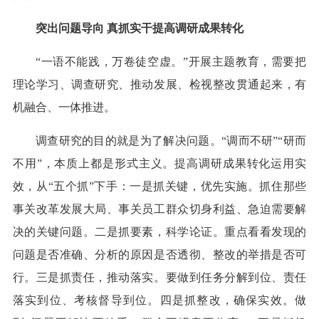
突出问题导向 真抓实干提高调研成果转化
“一语不能践，万卷徒空虚。”开展主题教育，需要把
理论学习、调查研究、推动发展、检视整改贯通起来，有
机融合、一体推进。
调查研究的目的就是为了解决问题。“调而不研”“研而
不用”，本质上都是形式主义。提高调研成果转化运用实
效，从“五个抓”下手：一是抓关键，优先实施。抓住那些
事关改革发展大局、事关员工群众切身利益、急迫需要解
决的关键问题。二是抓要素，科学论证。重点看看发现的
问题是否准确、分析的原因是否透彻、整改的举措是否可
行。三是抓责任，推动落实。要做到任务分解到位、责任
落实到位、考核督导到位。四是抓整改，确保实效。做