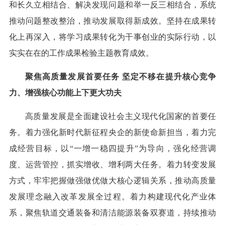
和长久立相结合、解决发现问题和举一反三相结合，系统
推动问题整改整治，推动发展取得新成效。坚持在成果转
化上再深入，将学习成果转化为干事创业的实际行动，以
实实在在的工作成果检验主题教育成效。
聚焦高质量发展首要任务 坚定不移在提升核心竞争
力、增强核心功能上下更大功夫
高质量发展是全面建设社会主义现代化国家的首要任
务。着力强化新时代新征程央企的新使命新担当，着力完
成经营目标，以“一增一稳四提升”为导向，强化经营调
度、运营管控，抓实增收、增利两大任务。着力转变发展
方式，牢牢把握做强做优做大核心逻辑关系，推动高质量
发展理念融入改革发展全过程。着力构建现代化产业体
系，聚焦轨道交通装备和清洁能源装备双赛道，持续推动