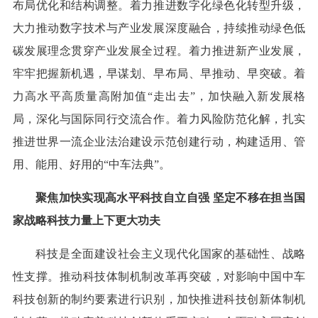
布局优化和结构调整。着力推进数字化绿色化转型升级，
大力推动数字技术与产业发展深度融合，持续推动绿色低
碳发展理念贯穿产业发展全过程。着力推进新产业发展，
牢牢把握新机遇，早谋划、早布局、早推动、早突破。着
力高水平高质量高附加值“走出去”，加快融入新发展格
局，深化与国际同行交流合作。着力风险防范化解，扎实
推进世界一流企业法治建设示范创建行动，构建适用、管
用、能用、好用的“中车法典”。
聚焦加快实现高水平科技自立自强 坚定不移在担当国
家战略科技力量上下更大功夫
科技是全面建设社会主义现代化国家的基础性、战略
性支撑。推动科技体制机制改革再突破，对影响中国中车
科技创新的制约要素进行识别，加快推进科技创新体制机