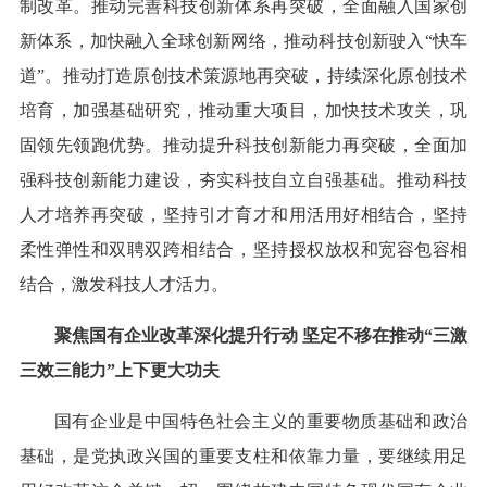
制改革。推动完善科技创新体系再突破，全面融入国家创
新体系，加快融入全球创新网络，推动科技创新驶入“快车
道”。推动打造原创技术策源地再突破，持续深化原创技术
培育，加强基础研究，推动重大项目，加快技术攻关，巩
固领先领跑优势。推动提升科技创新能力再突破，全面加
强科技创新能力建设，夯实科技自立自强基础。推动科技
人才培养再突破，坚持引才育才和用活用好相结合，坚持
柔性弹性和双聘双跨相结合，坚持授权放权和宽容包容相
结合，激发科技人才活力。
聚焦国有企业改革深化提升行动 坚定不移在推动“三激
三效三能力”上下更大功夫
国有企业是中国特色社会主义的重要物质基础和政治
基础，是党执政兴国的重要支柱和依靠力量，要继续用足