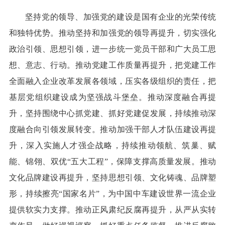
坚持党的领导、加强党的建设是国有企业的光荣传统
和独特优势。推动坚持和加强党的领导再提升，切实强化
政治引领、思想引领，进一步统一党员干部和广大员工思
想、意志、行动。推动党建工作质量再提升，把党建工作
全面融入企业改革发展各领域，压实各级组织的责任，把
基层党组织建设成为坚强战斗堡垒。推动深度融合再提
升，坚持围绕中心抓党建、抓好党建促发展，持续推动深
度融合向引领发展转变。推动加强干部人才队伍建设再提
升，深入实施人才强企战略，持续推动领航、筑巢、赋
能、锦翎、双优“五大工程”，保障支撑高质量发展。推动
文化品牌建设再提升，坚持思想引领、文化铸魂、品牌塑
形，持续擦亮“国家名片”，为中国中车建设世界一流企业
提供软实力支撑。推动正风肃纪反腐再提升，从严从实转