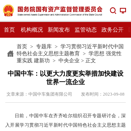
首页
机构概况
新闻发布
监管动态
政务公开
首页
>
专题库
>
学习贯彻习近平新时代中国
特色社会主义思想主题教育
>
学思想 强党性
重实践 建新功
>
中央企业
> 正文
中国中车：以更大力度更实举措加快建设
世界一流企业
文章来源：中国中车集团有限公司 发布时间：2023-09-08
日前，中国中车在齐齐哈尔组织召开专题研讨会，深
入开展学习贯彻习近平新时代中国特色社会主义思想主题