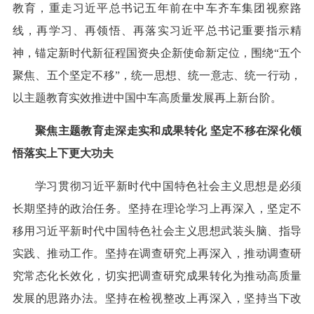
教育，重走习近平总书记五年前在中车齐车集团视察路
线，再学习、再领悟、再落实习近平总书记重要指示精
神，锚定新时代新征程国资央企新使命新定位，围绕“五个
聚焦、五个坚定不移”，统一思想、统一意志、统一行动，
以主题教育实效推进中国中车高质量发展再上新台阶。
聚焦主题教育走深走实和成果转化 坚定不移在深化领
悟落实上下更大功夫
学习贯彻习近平新时代中国特色社会主义思想是必须
长期坚持的政治任务。坚持在理论学习上再深入，坚定不
移用习近平新时代中国特色社会主义思想武装头脑、指导
实践、推动工作。坚持在调查研究上再深入，推动调查研
究常态化长效化，切实把调查研究成果转化为推动高质量
发展的思路办法。坚持在检视整改上再深入，坚持当下改