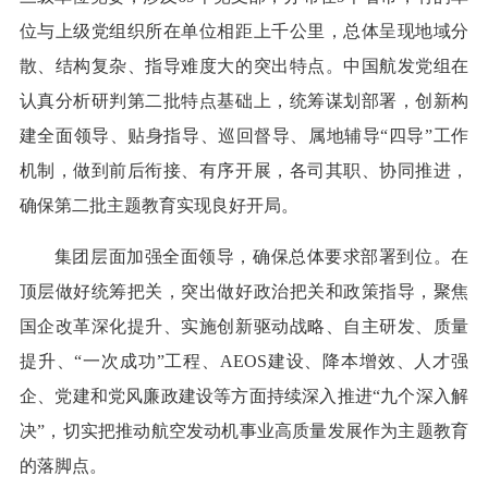
位与上级党组织所在单位相距上千公里，总体呈现地域分
散、结构复杂、指导难度大的突出特点。中国航发党组在
认真分析研判第二批特点基础上，统筹谋划部署，创新构
建全面领导、贴身指导、巡回督导、属地辅导“四导”工作
机制，做到前后衔接、有序开展，各司其职、协同推进，
确保第二批主题教育实现良好开局。
集团层面加强全面领导，确保总体要求部署到位。在
顶层做好统筹把关，突出做好政治把关和政策指导，聚焦
国企改革深化提升、实施创新驱动战略、自主研发、质量
提升、“一次成功”工程、AEOS建设、降本增效、人才强
企、党建和党风廉政建设等方面持续深入推进“九个深入解
决”，切实把推动航空发动机事业高质量发展作为主题教育
的落脚点。