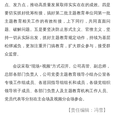
点、发力点，推动高质量发展取得实实在在的成效。四是
要切实抓好统筹衔接，搞好第二批主题教育单位同第一批
主题教育相关工作的有效衔接，上下同行，共同直面问
题、破解问题。五是要坚决防止形式主义、官僚主义，坚
持一切从实际出发，抓好主题教育规定动作，持续为基层
松绑减负，更加注重开门搞教育，扩大群众参与，接受群
众监督。
会议采取“现场+视频”方式召开。公司高管、副总师，
总部各部门负责人，公司党委主题教育领导小组办公室各
专项工作组成员、各巡回指导组组长和成员，各级党组织
领导班子成员、各部门负责人及主题教育机构工作人员、
党员代表等分别在主会场及视频分会场参会。
【责任编辑：冯雪】