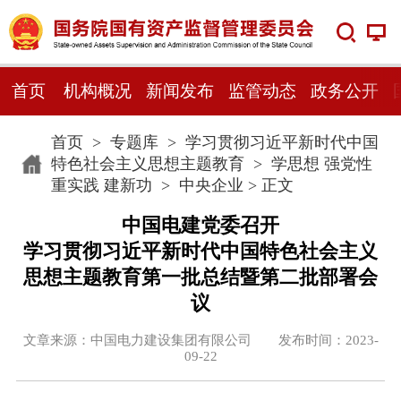
首页
机构概况
新闻发布
监管动态
政务公开
首页
>
专题库
>
学习贯彻习近平新时代中国
特色社会主义思想主题教育
>
学思想 强党性
重实践 建新功
>
中央企业
> 正文
中国电建党委召开
学习贯彻习近平新时代中国特色社会主义
思想主题教育第一批总结暨第二批部署会
议
文章来源：中国电力建设集团有限公司 发布时间：2023-
09-22