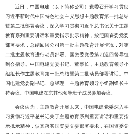
近日，中国电建（以下简称公司）党委召开学习贯彻
习近平新时代中国特色社会主义思想主题教育第一批总结
暨第二批部署会议，深入学习贯彻习近平总书记关于主题
教育系列重要讲话和重要指示批示精神，按照国资委党委
部署要求，总结回顾公司第一批主题教育开展情况，对第
二批主题教育进行动员部署。国资委党委第四巡回督导组
到会指导。中国电建党委书记、董事长，主题教育领导小
组组长作主题教育第一批总结暨第二批动员部署讲话。中
国电建党委副书记、总经理，主题教育领导小组副组长主
持会议。中国电建在京其他领导班子成员参加会议。
会议认为，主题教育开展以来，中国电建党委深入学
习贯彻习近平总书记关于主题教育系列重要讲话和重要指
示批示精神，认真落实国资委党委部署要求，在国资委党