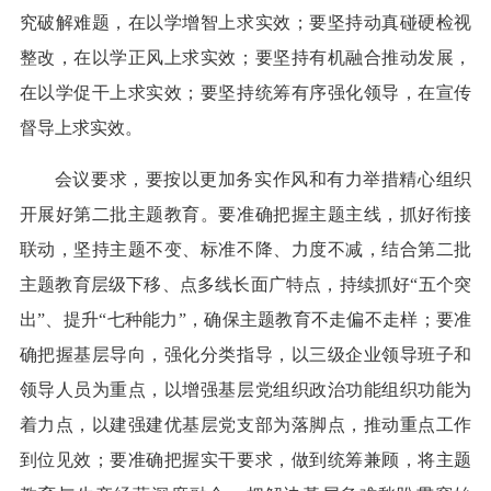
究破解难题，在以学增智上求实效；要坚持动真碰硬检视
整改，在以学正风上求实效；要坚持有机融合推动发展，
在以学促干上求实效；要坚持统筹有序强化领导，在宣传
督导上求实效。
会议要求，要按以更加务实作风和有力举措精心组织
开展好第二批主题教育。要准确把握主题主线，抓好衔接
联动，坚持主题不变、标准不降、力度不减，结合第二批
主题教育层级下移、点多线长面广特点，持续抓好“五个突
出”、提升“七种能力”，确保主题教育不走偏不走样；要准
确把握基层导向，强化分类指导，以三级企业领导班子和
领导人员为重点，以增强基层党组织政治功能组织功能为
着力点，以建强建优基层党支部为落脚点，推动重点工作
到位见效；要准确把握实干要求，做到统筹兼顾，将主题