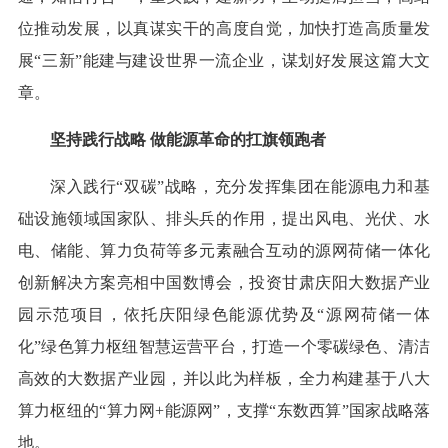
位推动发展，以真谋实干的高度自觉，加快打造高质量发
展“三新”能建与建设世界一流企业，谋划好发展这篇大文
章。
坚持践行战略 做能源革命的扛旗领跑者
深入践行“双碳”战略，充分发挥集团在能源电力和基
础设施领域国家队、排头兵的作用，提出风电、光伏、水
电、储能、算力负荷等多元素融合互动的源网荷储一体化
创新解决方案亮相中国数博会，投资甘肃庆阳大数据产业
园示范项目，依托庆阳绿色能源优势及“源网荷储一体
化”绿色算力枢纽智慧运营平台，打造一个零碳绿色、清洁
高效的大数据产业园，并以此为样板，全力构建基于八大
算力枢纽的“算力网+能源网”，支撑“东数西算”国家战略落
地。