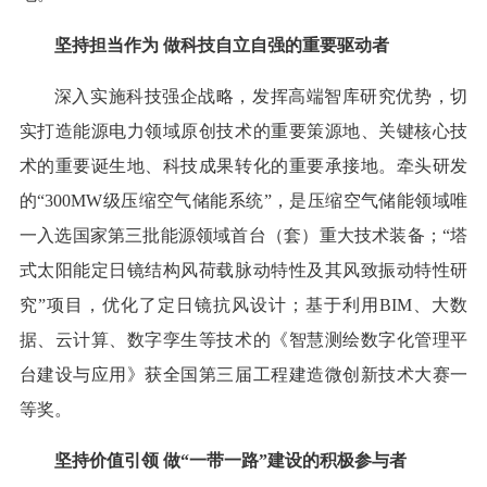
坚持担当作为 做科技自立自强的重要驱动者
深入实施科技强企战略，发挥高端智库研究优势，切
实打造能源电力领域原创技术的重要策源地、关键核心技
术的重要诞生地、科技成果转化的重要承接地。牵头研发
的“300MW级压缩空气储能系统”，是压缩空气储能领域唯
一入选国家第三批能源领域首台（套）重大技术装备；“塔
式太阳能定日镜结构风荷载脉动特性及其风致振动特性研
究”项目，优化了定日镜抗风设计；基于利用BIM、大数
据、云计算、数字孪生等技术的《智慧测绘数字化管理平
台建设与应用》获全国第三届工程建造微创新技术大赛一
等奖。
坚持价值引领 做“一带一路”建设的积极参与者