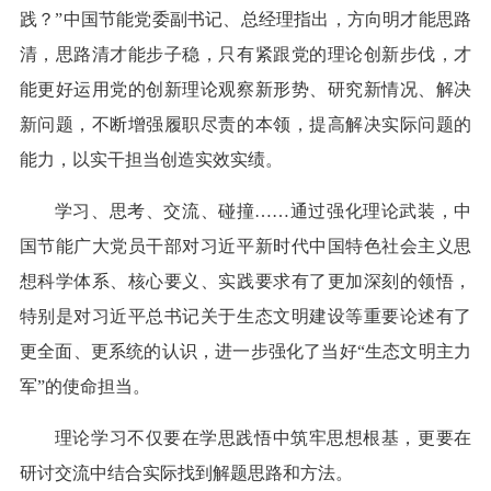
践？”中国节能党委副书记、总经理指出，方向明才能思路
清，思路清才能步子稳，只有紧跟党的理论创新步伐，才
能更好运用党的创新理论观察新形势、研究新情况、解决
新问题，不断增强履职尽责的本领，提高解决实际问题的
能力，以实干担当创造实效实绩。
学习、思考、交流、碰撞……通过强化理论武装，中
国节能广大党员干部对习近平新时代中国特色社会主义思
想科学体系、核心要义、实践要求有了更加深刻的领悟，
特别是对习近平总书记关于生态文明建设等重要论述有了
更全面、更系统的认识，进一步强化了当好“生态文明主力
军”的使命担当。
理论学习不仅要在学思践悟中筑牢思想根基，更要在
研讨交流中结合实际找到解题思路和方法。