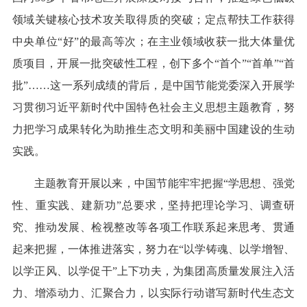
领域关键核心技术攻关取得质的突破；定点帮扶工作获得
中央单位“好”的最高等次；在主业领域收获一批大体量优
质项目，开展一批突破性工程，创下多个“首个”“首单”“首
批”……这一系列成绩的背后，是中国节能党委深入开展学
习贯彻习近平新时代中国特色社会主义思想主题教育，努
力把学习成果转化为助推生态文明和美丽中国建设的生动
实践。
主题教育开展以来，中国节能牢牢把握“学思想、强党
性、重实践、建新功”总要求，坚持把理论学习、调查研
究、推动发展、检视整改等各项工作联系起来思考、贯通
起来把握，一体推进落实，努力在“以学铸魂、以学增智、
以学正风、以学促干”上下功夫，为集团高质量发展注入活
力、增添动力、汇聚合力，以实际行动谱写新时代生态文