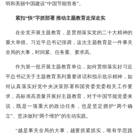
明和美丽中国建设“中国节能答卷”。
紧扣“快”字抓部署 推动主题教育走深走实
在全党开展主题教育，是贯彻落实党的二十大精神的
重大举措。习近平总书记强调，这次主题教育是一件事关
全局的大事，时间紧、任务重、要求高。
作为第一批开展主题教育单位，如何贯彻落实好习近
平总书记关于主题教育系列重要讲话和指示批示精神，如
何认真落实好党中央决策部署和国资委党委相关工作要
求，高标准高质量开展好主题教育，对于中国节能党委来
说，既是一项重大的政治任务，也是坚定拥护“两个确
立”、坚决做到“两个维护”的生动实践。
“越是事关全局的大事，越要抓紧抓实，唯有学思践