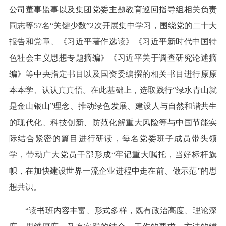
公司董事监事以及集团党委主题教育巡回指导组相关负责
同志等57名“关键少数”2次开展集中学习，围绕党的二十大
报告和党章、《习近平著作选读》《习近平新时代中国特
色社会主义思想专题摘编》《习近平关于调查研究论述摘
编》等中央指定书目以及国资委编撰的相关书目进行原原
本本学、认认真真悟。在此基础上，选取践行“绿水青山就
是金山银山”理念、推动绿色发展、建设人与自然和谐共生
的现代化、科技创新、防范化解重大风险等与中国节能实
际结合紧密的篇目进行研读，每名党委班子成员带头领
学，带动广大党员干部形成“牢记重大嘱托，当好标杆旗
帜，在加快建设世界一流企业进程中走在前、做示范”的思
想共识。
“读书班内容丰富、形式多样，既有政治高度、理论深