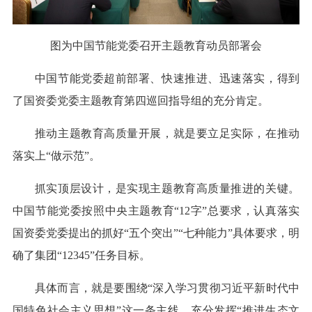
图为中国节能党委召开主题教育动员部署会
中国节能党委超前部署、快速推进、迅速落实，得到
了国资委党委主题教育第四巡回指导组的充分肯定。
推动主题教育高质量开展，就是要立足实际，在推动
落实上“做示范”。
抓实顶层设计，是实现主题教育高质量推进的关键。
中国节能党委按照中央主题教育“12字”总要求，认真落实
国资委党委提出的抓好“五个突出”“七种能力”具体要求，明
确了集团“12345”任务目标。
具体而言，就是要围绕“深入学习贯彻习近平新时代中
国特色社会主义思想”这一条主线，充分发挥“推进生态文