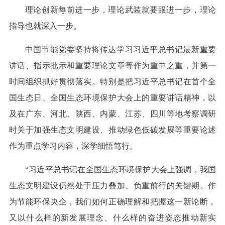
理论创新每前进一步，理论武装就要跟进一步，理论
指导也就深入一步。
中国节能党委坚持将传达学习习近平总书记最新重要
讲话、指示批示和重要理论文章等作为重中之重，并第一
时间组织抓好贯彻落实。特别是把习近平总书记在首个全
国生态日、全国生态环境保护大会上的重要讲话精神，以
及在广东、河北、陕西、内蒙、江苏、四川等地考察调研
时关于加强生态文明建设、推动绿色低碳发展等重要论述
作为重点学习内容，深学细悟笃行。
“习近平总书记在全国生态环境保护大会上强调，我国
生态文明建设仍然处于压力叠加、负重前行的关键期。作
为节能环保央企，我们如何正确理解和把握这一新论断，
又以什么样的新发展理念、什么样的奋进姿态推动新实