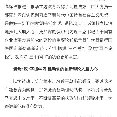
高标准推进，推动主题教育取得了明显成效，广大党员干
部更加深刻认识到习近平新时代中国特色社会主义思想，
是做好一切工作的“源头活水”和“逻辑起点”，必须持之以恒
地推动入脑入心；更加深刻认识到习近平总书记关于国有
企业改革发展和党的建设的重要论述赋予新时代新征程国
资国企新使命新定位，牢牢把握“三个总”、聚焦“两个途
径”、发挥好“三个作用”的决心更加坚定。
聚焦“深”字抓学习 推动党的创新理论入脑入心
以学铸魂，筑牢根本。习近平总书记强调，要以这次
主题教育为契机，加强党的创新理论武装，不断提高全党
马克思主义水平，不断提高党的执政能力和领导水平，为
奋进新征程凝心聚力。