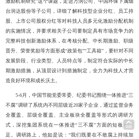
激励机制研究”这个课题，走进万润公司、中国环保下属烟
台润达股份等子公司，详细了解科技型企业分红、员工持
股、上市公司股权分红等对科技人员多元化激励分配机制
的实施情况，并要求相关子公司要制定具有市场竞争力的
完整科技创新激励体系，在考核分配、中长期激励、职级
晋升、荣誉奖励等方面形成“政策包”“工具箱”，要针对不同
发展阶段、行业类型、人员特点等，制定符合实际的中长
期激励措施，从顶层设计到措施制定，全力为科技人才营
造良好环境和成长沃土。
5-6月，中国节能党委常委、纪委书记围绕一体推进“三
不腐”调研了系统内不同层级近20家子企业，通过监督业务
全覆盖、层级全覆盖、主业板块全覆盖等形式的调研方
式，深挖集团系统在一体推进“三不腐”方面的短板和不
足。调研路上，他如是说：“我们既要在不敢腐上持续加