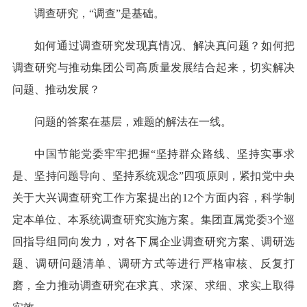
调查研究，“调查”是基础。
如何通过调查研究发现真情况、解决真问题？如何把
调查研究与推动集团公司高质量发展结合起来，切实解决
问题、推动发展？
问题的答案在基层，难题的解法在一线。
中国节能党委牢牢把握“坚持群众路线、坚持实事求
是、坚持问题导向、坚持系统观念”四项原则，紧扣党中央
关于大兴调查研究工作方案提出的12个方面内容，科学制
定本单位、本系统调查研究实施方案。集团直属党委3个巡
回指导组同向发力，对各下属企业调查研究方案、调研选
题、调研问题清单、调研方式等进行严格审核、反复打
磨，全力推动调查研究在求真、求深、求细、求实上取得