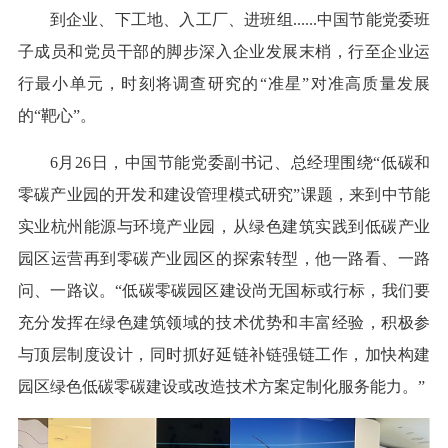
到企业、下工地、入工厂、进班组......中国节能党委班
子成员和党员干部的脚步深入企业发展末梢，行至企业运
行最小单元，时刻将调查研究的“准星”对准高质量发展
的“靶心”。
6月26日，中国节能党委副书记、总经理围绕“低碳和
零碳产业园的开发和建设管理模式研究”课题，来到中节能
实业杭州能源与环境产业园，从绿色建筑实践到低碳产业
园区运营再到零碳产业园区的探索转型，他一路看、一路
问、一路议。“低碳零碳园区建设尚无国标或行标，我们要
充分发挥在绿色建筑领域的技术优势和丰富经验，积极参
与顶层制度设计，同时抓好延链补链强链工作，加快构建
园区绿色低碳零碳建设或改造技术方案定制化服务能力。”