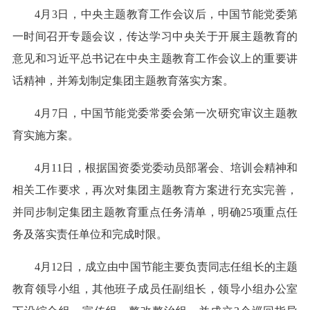
4月3日，中央主题教育工作会议后，中国节能党委第
一时间召开专题会议，传达学习中央关于开展主题教育的
意见和习近平总书记在中央主题教育工作会议上的重要讲
话精神，并筹划制定集团主题教育落实方案。
4月7日，中国节能党委常委会第一次研究审议主题教
育实施方案。
4月11日，根据国资委党委动员部署会、培训会精神和
相关工作要求，再次对集团主题教育方案进行充实完善，
并同步制定集团主题教育重点任务清单，明确25项重点任
务及落实责任单位和完成时限。
4月12日，成立由中国节能主要负责同志任组长的主题
教育领导小组，其他班子成员任副组长，领导小组办公室