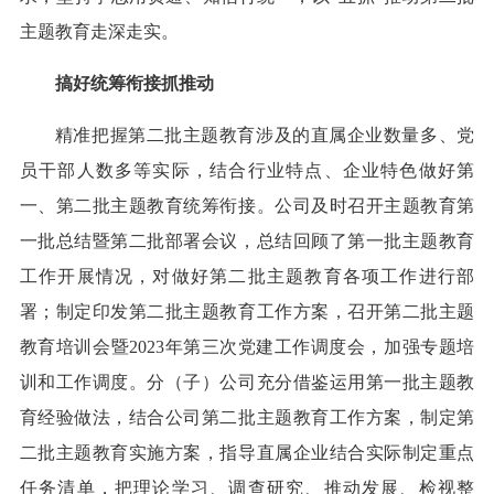
主题教育走深走实。
搞好统筹衔接抓推动
精准把握第二批主题教育涉及的直属企业数量多、党
员干部人数多等实际，结合行业特点、企业特色做好第
一、第二批主题教育统筹衔接。公司及时召开主题教育第
一批总结暨第二批部署会议，总结回顾了第一批主题教育
工作开展情况，对做好第二批主题教育各项工作进行部
署；制定印发第二批主题教育工作方案，召开第二批主题
教育培训会暨2023年第三次党建工作调度会，加强专题培
训和工作调度。分（子）公司充分借鉴运用第一批主题教
育经验做法，结合公司第二批主题教育工作方案，制定第
二批主题教育实施方案，指导直属企业结合实际制定重点
任务清单，把理论学习、调查研究、推动发展、检视整