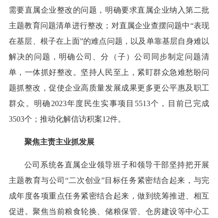
需要直属企业整改的问题，明确要求直属企业纳入第二批
主题教育问题清单进行整改；对直属企业查摆问题中“表现
在基层、根子在上面”的难点问题，以及单靠基层自身难以
解决的问题，明确公司、分（子）公司同步制定问题清
单，一体抓好整改。坚持人民至上，紧盯群众急难愁盼问
题抓整改，促使企业高质量发展成果更多更公平惠及职工
群众。明确2023年度民生实事项目5513个，目前已完成
3503个；推动化解信访积案12件。
聚焦主责主业抓发展
公司系统各直属企业领导班子和领导干部坚持把开展
主题教育与公司“二次创业”目标任务紧密结合起来，与完
成年度各项重点任务紧密结合起来，做到统筹推进、相互
促进。聚焦当前粮食轮换、储粮保管、仓房建设等中心工