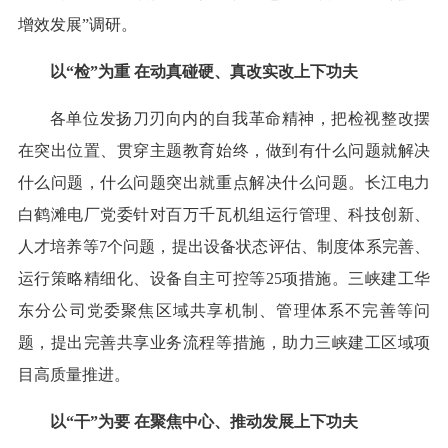
增效发展”调研。
以“检”为重 在动真碰硬、真改实改上下功夫
各单位发扬刀刃向内的自我革命精神，把检视整改摆
在突出位置、贯穿主题教育始终，做到有什么问题就解决
什么问题，什么问题突出就重点解决什么问题。长江电力
白鹤滩电厂党委针对百万千瓦机组运行管理、科技创新、
人才培养等7个问题，提出设备状态评估、制度体系完善、
运行策略精细化、设备自主可控等25项措施。三峡建工华
东分公司党委聚焦区域共享机制、管理体系不完善等问
题，提出完善共享业务流程等措施，助力三峡建工区域项
目高质量推进。
以“干”为要 在聚焦中心、推动发展上下功夫