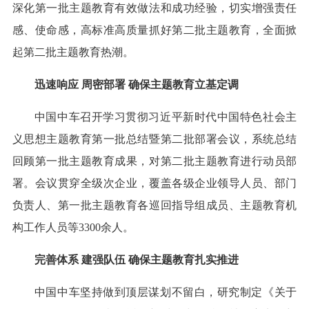
深化第一批主题教育有效做法和成功经验，切实增强责任
感、使命感，高标准高质量抓好第二批主题教育，全面掀
起第二批主题教育热潮。
迅速响应 周密部署 确保主题教育立基定调
中国中车召开学习贯彻习近平新时代中国特色社会主
义思想主题教育第一批总结暨第二批部署会议，系统总结
回顾第一批主题教育成果，对第二批主题教育进行动员部
署。会议贯穿全级次企业，覆盖各级企业领导人员、部门
负责人、第一批主题教育各巡回指导组成员、主题教育机
构工作人员等3300余人。
完善体系 建强队伍 确保主题教育扎实推进
中国中车坚持做到顶层谋划不留白，研究制定《关于