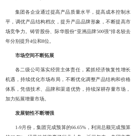
集团各企业通过提高产品质量水平，提高成本控制水
平，调优产品结构档次，提升产品品牌形象，不断提高市
场竞争力。铸管股份、际华股份“亚洲品牌500强”排名较去
年分别提升4位和8位。
市场空间不断拓展
各二级公司落实经营主体责任，紧抓经济恢复性增长
机遇，持续优化市场布局，不断优化调整产品结构和价格
体系，凭借技术、品牌和渠道优势，持续深耕存量市场，
加力拓展增量市场。
发展韧性不断增强
1-9月份，集团完成预算的66.65%，利润总额完成预算