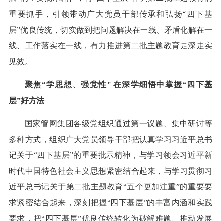
重要抓手，引领带动广大党员干部传承和弘扬“四下基
层”优良传统，切实做到把问题解决在一线、矛盾化解在一
线、工作落实在一线，有力推进第二批主题教育走深走实
见效。
聚焦“学思想、强党性” 在深学细悟中掌握“四下基
层”好方法
国家管网集团各级党组织通过第一议题、集中研讨等
多种方式，组织广大党员领导干部把认真学习习近平总书
记关于“四下基层”的重要批示精神，与学习领会习近平新
时代中国特色社会主义思想紧密结合起来，与学习贯彻习
近平总书记关于第二批主题教育“五个更加注重”的重要要
求紧密结合起来，深刻把握“四下基层”的丰富内涵和实践
要求，把“四下基层”优良传统转化为破解难题、推动发展