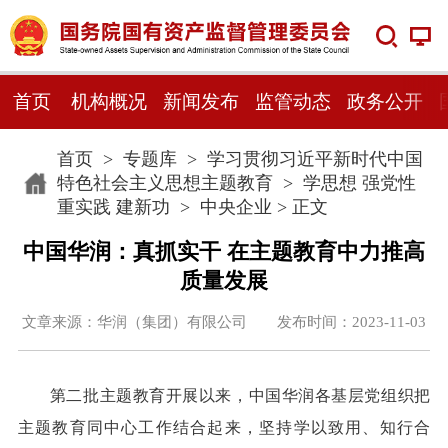
首页
机构概况
新闻发布
监管动态
政务公开
首页
>
专题库
>
学习贯彻习近平新时代中国
特色社会主义思想主题教育
>
学思想 强党性
重实践 建新功
>
中央企业
> 正文
中国华润：真抓实干 在主题教育中力推高
质量发展
文章来源：华润（集团）有限公司 发布时间：2023-11-03
第二批主题教育开展以来，中国华润各基层党组织把
主题教育同中心工作结合起来，坚持学以致用、知行合