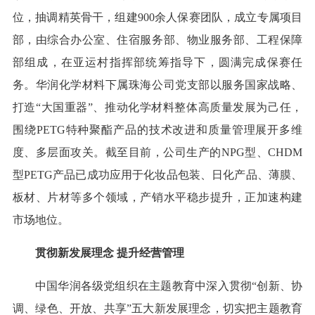
位，抽调精英骨干，组建900余人保赛团队，成立专属项目
部，由综合办公室、住宿服务部、物业服务部、工程保障
部组成，在亚运村指挥部统筹指导下，圆满完成保赛任
务。华润化学材料下属珠海公司党支部以服务国家战略、
打造“大国重器”、推动化学材料整体高质量发展为己任，
围绕PETG特种聚酯产品的技术改进和质量管理展开多维
度、多层面攻关。截至目前，公司生产的NPG型、CHDM
型PETG产品已成功应用于化妆品包装、日化产品、薄膜、
板材、片材等多个领域，产销水平稳步提升，正加速构建
市场地位。
贯彻新发展理念 提升经营管理
中国华润各级党组织在主题教育中深入贯彻“创新、协
调、绿色、开放、共享”五大新发展理念，切实把主题教育