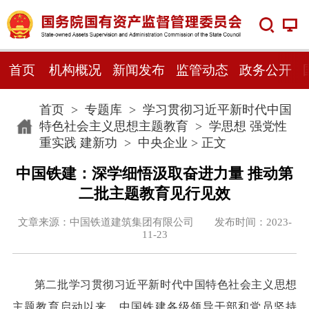
首页
机构概况
新闻发布
监管动态
政务公开
首页
>
专题库
>
学习贯彻习近平新时代中国
特色社会主义思想主题教育
>
学思想 强党性
重实践 建新功
>
中央企业
> 正文
中国铁建：深学细悟汲取奋进力量 推动第
二批主题教育见行见效
文章来源：中国铁道建筑集团有限公司 发布时间：2023-
11-23
第二批学习贯彻习近平新时代中国特色社会主义思想
主题教育启动以来，中国铁建各级领导干部和党员坚持