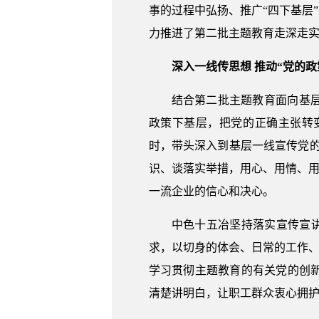
事的过程中弘扬、推广“四下基层
力推进了第二批主题教育走深走
深入一线传思想 推动“党的政
结合第二批主题教育面向基
政策下基层，把党的正确主张转
时，带头深入到基层一线宣传党的
识、谈落实举措，用心、用情、用
一流企业的信心和决心。
中色十五冶坚持落实宣传宣讲
求，以切身的体会、日常的工作、
学习贯彻主题教育的有关党的创
清楚讲明白，让职工群众衷心拥