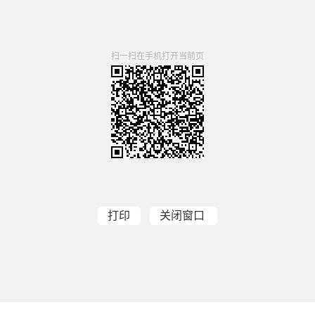
扫一扫在手机打开当前页
打印
关闭窗口