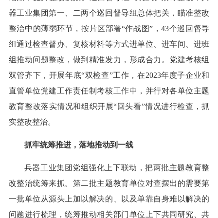
器工业集团第一、二两个巡回督导组总体把关，瞄准整改
整治中的薄弱环节，按片区部署“作战图”，43个巡回督导
组通过检查督办、复核材料等方式进单位、进车间、进班
组推动问题整改，做到精准发力，形成合力。党建考核组
双管齐下，开展年底“双检查”工作，在2023年度子企业和
直管单位党建工作责任制考核工作中，并行对各单位主题
教育整改落实情况和组织开展“回头看”情况进行检查，抓
实整改整治。
抓牢统筹推进，落地推动到一线
兵器工业集团党组强化上下联动，把两批主题教育整
改整治统筹来抓。第二批主题教育单位对查摆出的需要第
一批单位从源头上加以解决的、以及单靠自身难以解决的
问题进行梳理，统筹推动相关部门单位上下共同研究、共