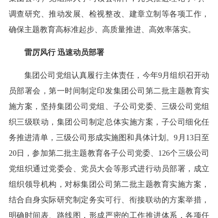
调查研究、推动发展、检视整改、建章立制等各项工作，
确保主题教育高标准起步、高质量推进、高效率落实。
雷厉风行 迅速动员部署
集团公司党组认真履行主体责任，今年9月组织召开动
员部署会，第一时间制定印发集团公司第二批主题教育实
施方案，坚持集团公司党组、子公司党委、三级公司党组
织三级联动，集团公司制定总体实施方案，子公司细化任
务推进清单，三级公司形成实施图和具体计划。9月13日至
20日，参加第二批主题教育各子公司党委、126个三级公司
党组织通过党委会、党员大会等形式进行动员部署，成立
组织领导机构，对标集团公司第二批主题教育实施方案，
结合自身实际研究制定务实可行、衔接联动的方案举措，
明确时间表、路线图，形成严密的工作推进体系，各项任