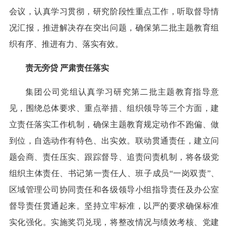
会议，认真学习贯彻，研究阶段性重点工作，听取督导情
况汇报，推进解决存在突出问题，确保第二批主题教育组
织有序、推进有力、落实有效。
责无旁贷 严肃责任落实
集团公司党组认真学习研究第二批主题教育指导意
见，围绕总体要求、重点举措、组织领导等三个方面，建
立责任落实工作机制，确保主题教育规定动作不跑偏、做
到位，自选动作有特色、出实效。联动贯通责任，建立问
题会商、责任压实、跟踪督导、追责问责机制，将各级党
组织主体责任、书记第一责任人、班子成员“一岗双责”、
区域管理公司协同责任和各级领导小组指导责任及办公室
督导责任贯通起来。坚持立牢标准，以严的要求确保标准
实化强化。实施奖罚兑现，将整改情况与绩效考核、党建