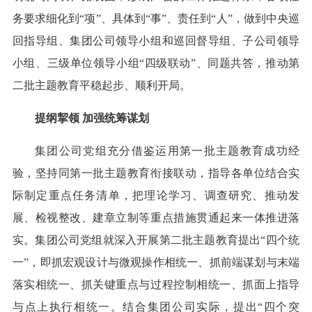
务要求细化到“项”、具体到“事”、责任到“人”，做到中央巡
回指导组、集团公司领导小组和巡回督导组、子公司领导
小组、三级单位领导小组“四级联动”、同题共答，推动第
二批主题教育平稳起步、顺利开局。
提纲挈领
加强统筹谋划
集团公司党组充分借鉴运用第一批主题教育成功经
验，坚持同第一批主题教育衔接联动，指导各单位结合实
际制定重点任务清单，把理论学习、调查研究、推动发
展、检视整改、建章立制等重点措施贯通起来一体推进落
实。集团公司党组就深入开展第二批主题教育提出“四个统
一”，即抓宏观设计与微观操作相统一、抓前端谋划与末端
落实相统一、抓关键重点与过程控制相统一、抓面上指导
与点上执行相统一。结合集团公司实际，提出“四个突