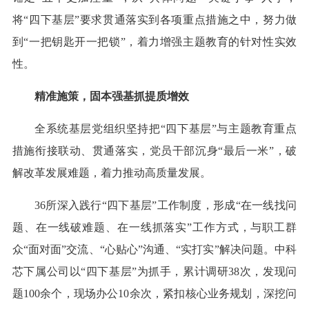
将“四下基层”要求贯通落实到各项重点措施之中，努力做
到“一把钥匙开一把锁”，着力增强主题教育的针对性实效
性。
精准施策，固本强基抓提质增效
全系统基层党组织坚持把“四下基层”与主题教育重点
措施衔接联动、贯通落实，党员干部沉身“最后一米”，破
解改革发展难题，着力推动高质量发展。
36所深入践行“四下基层”工作制度，形成“在一线找问
题、在一线破难题、在一线抓落实”工作方式，与职工群
众“面对面”交流、“心贴心”沟通、“实打实”解决问题。中科
芯下属公司以“四下基层”为抓手，累计调研38次，发现问
题100余个，现场办公10余次，紧扣核心业务规划，深挖问