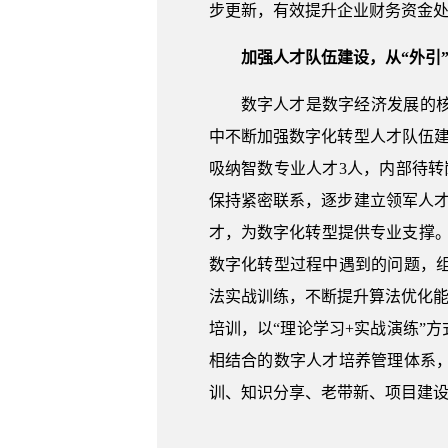
步更新，有效提升企业财务资金
加强人才队伍建设，从“外引”
数字人才是数字经济发展的
中不断加强数字化转型人才队伍
吸纳智数专业人才3人，内部待
保持紧密联系，逐步建立领军人
才，为数字化转型提供专业支撑。
数字化转型过程中遇到的问题，
法实战训练，不断提升算法优化能
培训，以“理论学习+实战演练”方
相结合的数字人才培养管理体系
训、知识分享、老带新、项目建