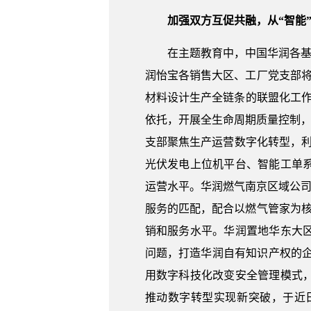
加强双方互促共融，从“智能”
在主题教育中，中国华润各基
润怡宝各销售大区、工厂党支部将
材料设计生产全链条的联盟化工
依托，开展全生命周期质量控制，
支部聚焦生产运营数字化转型，利
光伏发电上位机平台、智能工单
运营水平。华润燃气南京区域公司
服务的匹配，配合以燃气管家为核
销和服务水平。华润置地华东大
问题，打造华润自有知识产权的
用数字科技化改变安全管理模式
推动数字转型实现新突破，于近