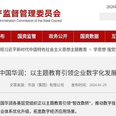
202
布
国资监管
政务公开
国资数据
互
彻习近平新时代中国特色社会主义思想主题教育
>
学思想 强党
中国华润：以主题教育引领企业数字化发
文章来源：华润（集团）有限公司 发布时间：2024-01-29
国华润各基层党组织正以主题教育引领“智改数转”，推动数字
产业体系优化升级，拓宽数字经济应用场景。