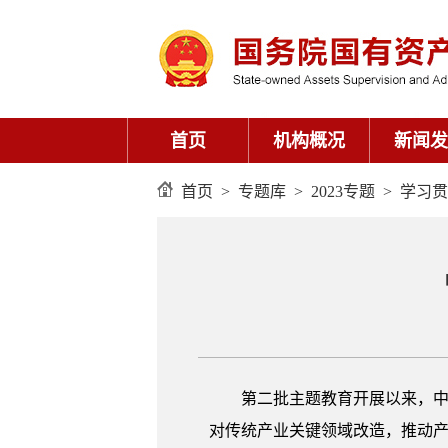
首页
机构概况
新闻发
首页
>
专题库
>
2023专题
>
学习贯
第二批主题教育开展以来，中
对传统产业关键领域改造，推动