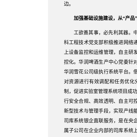
边。
加强基础设施建设，从“产品”
工欲善其事，必先利其器。
科工程技术党支部积极推进网络
上设备监控和运维管理，自主研
控化。华润啤酒生产中心党委针
华润雪花公司级执行系统平台。
对资源进行有效调配和任务优化
制，促进实验室管理系统项目成功
行安全合规、高效透明、自主可
新型技术与管理手段，实现产线
司库系统银企直联服务，是在央
属子公司在企业内部的司库系统