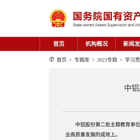
首页
机构概况
新闻发
首页
>
专题库
>
2023专题
>
学习贯
中铝
中铝股份第二批主题教育单位
业高质量发展的成效上。