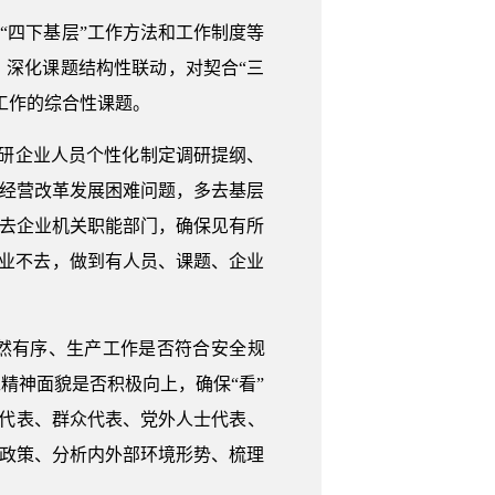
“四下基层”工作方法和工作制度等
，深化课题结构性联动，对契合“三
工作的综合性课题。
对调研企业人员个性化制定调研提纲、
产经营改革发展困难问题，多去基层
多去企业机关职能部门，确保见有所
企业不去，做到有人员、课题、企业
井然有序、生产工作是否符合安全规
精神面貌是否积极向上，确保“看”
位代表、群众代表、党外人士代表、
针政策、分析内外部环境形势、梳理