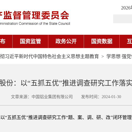
202
布
国资监管
政务公开
国资数据
互
彻习近平新时代中国特色社会主义思想主题教育
>
学思想 强党
股份：以“五抓五优”推进调查研究工作落
文章来源：中国铝业集团有限公司 发布时间：2024-01-30
以“五抓五优”推进调查研究工作“题、案、调、研、改”闭环管