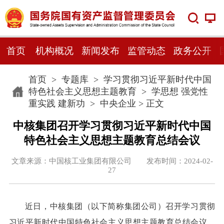
首页
机构概况
新闻发布
监管动态
政务公开
首页
>
专题库
>
学习贯彻习近平新时代中国
特色社会主义思想主题教育
>
学思想 强党性
重实践 建新功
>
中央企业
> 正文
中核集团召开学习贯彻习近平新时代中国
特色社会主义思想主题教育总结会议
文章来源：中国核工业集团有限公司 发布时间：2024-02-
27
近日，中核集团（以下简称集团公司）召开学习贯彻
习近平新时代中国特色社会主义思想主题教育总结会议，