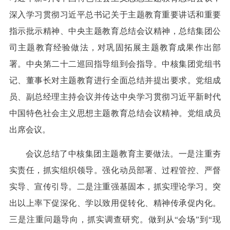
深入学习贯彻习近平总书记关于主题教育重要讲话和重要
指示批示精神、中央主题教育总结会议精神，总结集团公
司主题教育经验做法，对巩固拓展主题教育成果作出部
署。中央第二十二巡回指导组到会指导。中核集团党组书
记、董事长对主题教育进行全面总结并提出要求。党组成
员、副总经理主持会议并传达中央学习贯彻习近平新时代
中国特色社会主义思想主题教育总结会议精神。党组成员
出席会议。
会议总结了中核集团主题教育主要做法。一是注重夯
实责任，抓实组织领导。强化动员部署、过程管控、严督
实导、宣传引导。二是注重强基固本，抓实理论学习。突
出以上率下促深化、学以致用促转化、精神传承促内化。
三是注重问题导向，抓实调查研究。做到从“会场”到“现