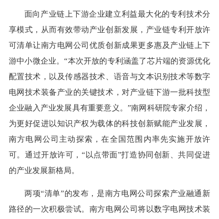
面向产业链上下游企业建立利益最大化的专利技术分
享模式，从而有效带动产业创新发展，产业链专利开放许
可清单让南方电网公司优质创新成果更多惠及产业链上下
游中小微企业。“本次开放的专利涵盖了芯片端的资源优化
配置技术，以及传感器技术、语音与文本识别技术等数字
电网技术装备产业的关键技术，对产业链下游一批科技型
企业融入产业发展具有重要意义。”南网科研院专家介绍，
为更好促进以知识产权为载体的科技创新赋能产业发展，
南方电网公司主动探索，在全国范围内率先实施开放许
可。通过开放许可，“以点带面”打造协同创新、共同促进
的产业发展新格局。
两项“清单”的发布，是南方电网公司探索产业融通新
路径的一次积极尝试。南方电网公司将以数字电网技术装