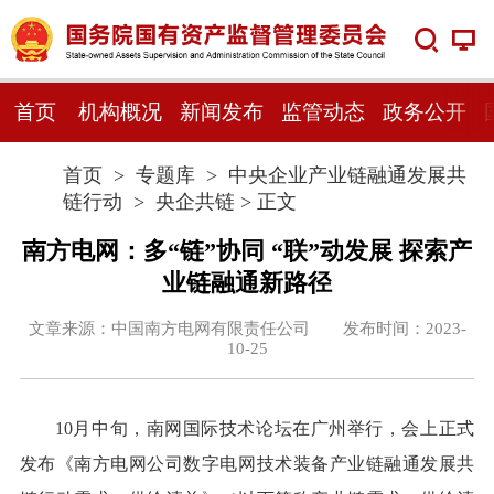
首页
机构概况
新闻发布
监管动态
政务公开
首页
>
专题库
>
中央企业产业链融通发展共
链行动
>
央企共链
> 正文
南方电网：多“链”协同 “联”动发展 探索产
业链融通新路径
文章来源：中国南方电网有限责任公司 发布时间：2023-
10-25
10月中旬，南网国际技术论坛在广州举行，会上正式
发布《南方电网公司数字电网技术装备产业链融通发展共