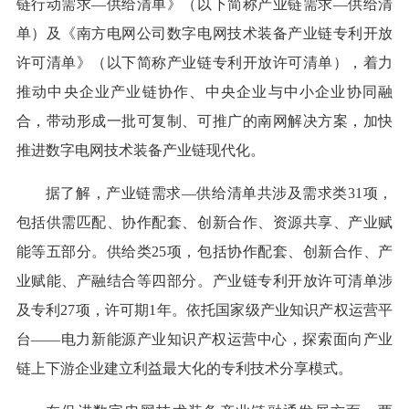
链行动需求—供给清单》（以下简称产业链需求—供给清
单）及《南方电网公司数字电网技术装备产业链专利开放
许可清单》（以下简称产业链专利开放许可清单），着力
推动中央企业产业链协作、中央企业与中小企业协同融
合，带动形成一批可复制、可推广的南网解决方案，加快
推进数字电网技术装备产业链现代化。
据了解，产业链需求—供给清单共涉及需求类31项，
包括供需匹配、协作配套、创新合作、资源共享、产业赋
能等五部分。供给类25项，包括协作配套、创新合作、产
业赋能、产融结合等四部分。产业链专利开放许可清单涉
及专利27项，许可期1年。依托国家级产业知识产权运营平
台——电力新能源产业知识产权运营中心，探索面向产业
链上下游企业建立利益最大化的专利技术分享模式。