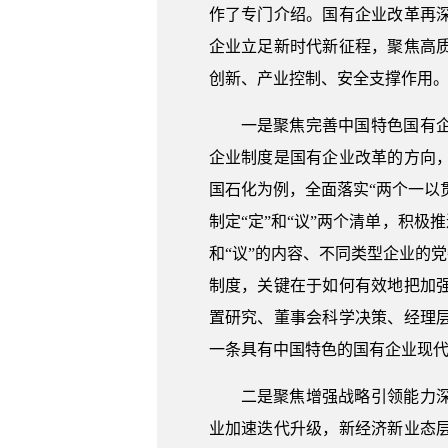
作了专门介绍。国有企业改革再
企业立足新时代新征程，聚焦高
创新、产业控制、安全支撑作用
一是聚焦完善中国特色国有
企业制度是国有企业改革的方向
国石化为例，全面落实“两个一以
制定“定”和“议”两个清单，积
和“议”的内容、不同类型企业的
制度，关键在于如何有效地把加
置研究、董事会科学决策、经理
一条具有中国特色的国有企业现
二是聚焦增强战略引领能力
业加速迭代升级，新经济新业态