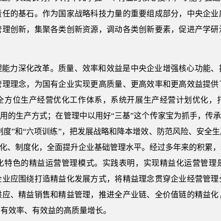
责任的基石。作为国家战略科技力量的重要组成部分，中央企业
管理创新，集聚各类创新资源，调动各类创新要素，促进产学研
理能力深化改革。质量、效率和效益是中央企业增强核心功能、
管理理念，为国有企业实现更高质量、更高效率和更高效益提供
全方位生产经营优化工作体系，系统开展生产经营计划优化，
利用的生产方式；在管理中以用好“三基”这个传家宝为抓手，传承
项制度”和“六项训练”，把发展战略和降本增效、防范风险、安全
准化、制度化，全面提升企业基础管理水平。经过多年来的积累
化特色的精益运营管理模式。实践表明，实现精益化运营管理
企业应围绕打造精益化发展方式，将精益理念贯穿企业经营管理
供应、精益销售和精益管理，推进全产业链、全价值链的精益化
、有效率、有效益的高质量增长。