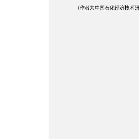
（作者为中国石化经济技术研