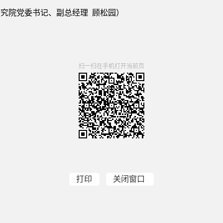
究院党委书记、副总经理 顾松园）
扫一扫在手机打开当前页
打印
关闭窗口