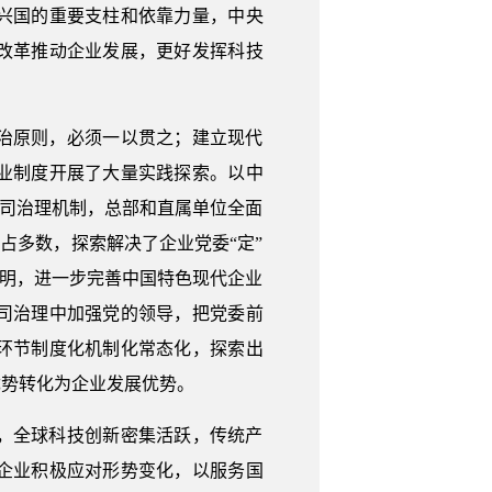
兴国的重要支柱和依靠力量，中央
改革推动企业发展，更好发挥科技
治原则，必须一以贯之；建立现代
业制度开展了大量实践探索。以中
公司治理机制，总部和直属单位全面
占多数，探索解决了企业党委“定”
表明，进一步完善中国特色现代企业
司治理中加强党的领导，把党委前
环节制度化机制化常态化，探索出
优势转化为企业发展优势。
，全球科技创新密集活跃，传统产
企业积极应对形势变化，以服务国