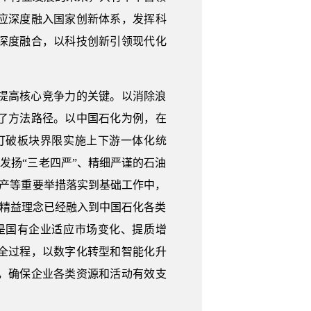
应深度融入国家创新体系，发挥科
深度融合，以科技创新引领现代化
提高核心竞争力的关键。以消除浪
了方法路径。以中国石化为例，在
打破板块界限实施上下游一体化统
发扬“三老四严”、精细严谨的石油
生产等重要举措落实到基础工作中，
，精益理念已经融入到中国石化各类
是国有企业适应市场变化、提质增
全过程，以数字化转型和智能化升
，确保企业各类资源和活动有效支