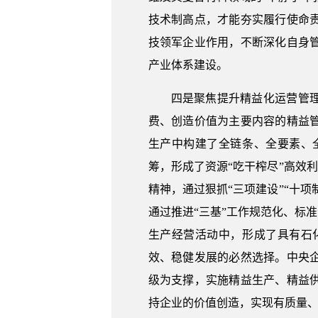
技术制高点，才能夯实履行使命
技领军企业作用，不断深化自身
产业体系建设。
四是聚焦提升精益化运营管
费、创造价值为主要内容的精益
生产中构建了全链条、全要素、
筹，形成了资源“吃干榨尽”高效
精神，通过狠抓“三项建设”“十
通过推进“三基”工作规范化、标
生产经营活动中，形成了具有石
效、稳健发展的必然选择。中央
级为支撑，实施精益生产、精益
持企业的价值创造，实现有质量