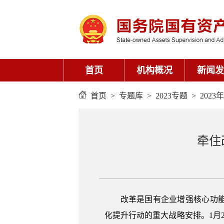
首页
机构概况
新闻发
首页
>
专题库
>
2023专题
>
202
牵住
改革是国有企业增强核心功
化提升行动的重大战略安排。1月