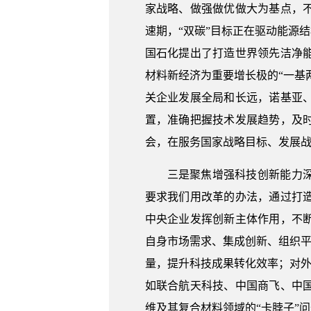
家战略、做强做优做大为基点，
速期，“双碳”目标正在驱动能源
国石化提出了打造世界领先洁净
材料新经济为重要增长极的“一基
关企业发展全局和长远，诺基亚
置，准确把握技术发展趋势，及
会，在服务国家战略目标、发展战
三是聚焦增强科技创新能力
要求我们用改革的办法，通过打
中央企业发挥创新主体作用，不
自身市场需求、集成创新、组织平
量，提升科技成果转化效率；对外
如联合航天科技、中国商飞、中
维及其复合材料领域的“卡脖子”