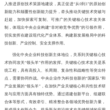
入推进原创技术策源地建设，真正促进“从0到1”的原始创
新能力和颠覆性创新能力提升，牵头推动关键技术突破与
赶超，加快探索可复制、可推广的关键核心技术攻关体
制，体现出中央企业构建“非对称竞争优势”的引领作用，
切实发挥在建设现代化产业体系、构建新发展格局中的科
技创新、产业控制、安全支撑作用。
强化中央企业科技创新主体地位，关系到关键核心技
术协同攻关“领头羊”作用的发挥。关键核心技术攻关是系
统工程，具有高投入、长周期、复杂性和战略性等突出特
点，需要协同作战。中央企业作为科技创新的“国家队”和
产业发展的“领头羊”，在加快产业关键核心和共性技术研
发与应用方面具有独特优势。通过搭建创新平台、组建联
合体等形式，有效牵引、精准整合各领域优势创新力量，
形成强大创新合力，提升新兴前沿技术在关键领域的应用