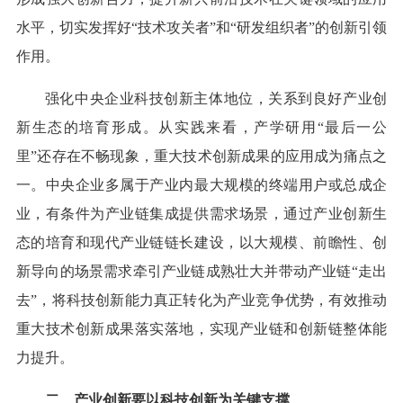
水平，切实发挥好“技术攻关者”和“研发组织者”的创新引领
作用。
强化中央企业科技创新主体地位，关系到良好产业创
新生态的培育形成。从实践来看，产学研用“最后一公
里”还存在不畅现象，重大技术创新成果的应用成为痛点之
一。中央企业多属于产业内最大规模的终端用户或总成企
业，有条件为产业链集成提供需求场景，通过产业创新生
态的培育和现代产业链链长建设，以大规模、前瞻性、创
新导向的场景需求牵引产业链成熟壮大并带动产业链“走出
去”，将科技创新能力真正转化为产业竞争优势，有效推动
重大技术创新成果落实落地，实现产业链和创新链整体能
力提升。
二、产业创新要以科技创新为关键支撑