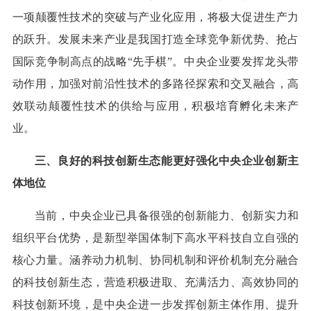
一项颠覆性技术的突破与产业化应用，将极大促进生产力
的跃升。发展未来产业是我国打造全球竞争新优势、抢占
国际竞争制高点的战略“先手棋”。中央企业要发挥龙头带
动作用，加强对前沿性技术的多路径探索和交叉融合，高
效联动颠覆性技术的供给与应用，积极培育孵化未来产
业。
三、良好的科技创新生态能更好强化中央企业创新主
体地位
当前，中央企业已具备很强的创新能力、创新实力和
组织平台优势，是新型举国体制下高水平科技自立自强的
核心力量。涵养动力机制、协同机制和评价机制充分融合
的科技创新生态，营造积极进取、充满活力、高效协同的
科技创新环境，是中央企进一步发挥创新主体作用、提升