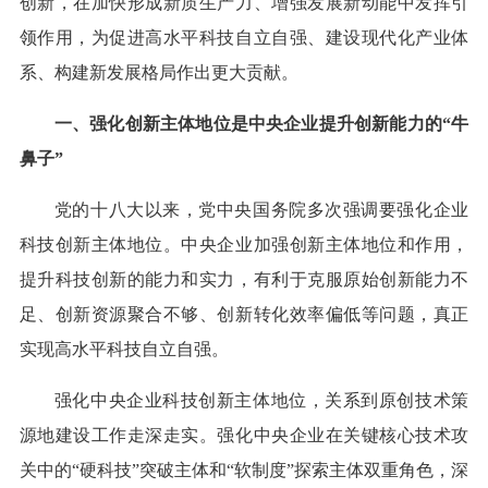
创新，在加快形成新质生产力、增强发展新动能中发挥引
领作用，为促进高水平科技自立自强、建设现代化产业体
系、构建新发展格局作出更大贡献。
一、强化创新主体地位是中央企业提升创新能力的“牛
鼻子”
党的十八大以来，党中央国务院多次强调要强化企业
科技创新主体地位。中央企业加强创新主体地位和作用，
提升科技创新的能力和实力，有利于克服原始创新能力不
足、创新资源聚合不够、创新转化效率偏低等问题，真正
实现高水平科技自立自强。
强化中央企业科技创新主体地位，关系到原创技术策
源地建设工作走深走实。强化中央企业在关键核心技术攻
关中的“硬科技”突破主体和“软制度”探索主体双重角色，深