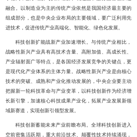
融合。以制造业为主的传统产业依然是我国经济最主要的
组成部分，也是中央企业布局的主要领域，要广泛利用先
进技术，促进传统产业高端化、智能化、绿色化发展。
科技创新扩能战新产业加速增长。与传统产业相比，
战略性新兴产业具有高技术含量、高附加值、高成长性、
产业辐射面广等特点，是各国经济发展竞争的关键点，更
是现代化产业体系的主体力量。战略性新兴产业是由核心
技术的突破、成熟和产业化推动发展的，中央企业要主动
把握新一轮科技革命与产业变革，以科技创新作为经济增
长新引擎，加速核心科技成果产业化，拓展产业发展新领
域新赛道，实现创新引领型发展。
科技创新蓄能未来产业前瞻布局。全球科技创新进入
空前密集活跃期，重大前沿技术、颠覆性技术持续涌现，