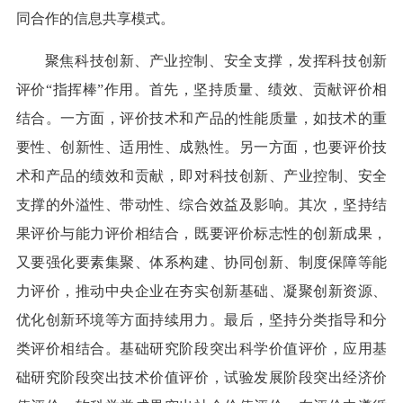
同合作的信息共享模式。
聚焦科技创新、产业控制、安全支撑，发挥科技创新
评价“指挥棒”作用。首先，坚持质量、绩效、贡献评价相
结合。一方面，评价技术和产品的性能质量，如技术的重
要性、创新性、适用性、成熟性。另一方面，也要评价技
术和产品的绩效和贡献，即对科技创新、产业控制、安全
支撑的外溢性、带动性、综合效益及影响。其次，坚持结
果评价与能力评价相结合，既要评价标志性的创新成果，
又要强化要素集聚、体系构建、协同创新、制度保障等能
力评价，推动中央企业在夯实创新基础、凝聚创新资源、
优化创新环境等方面持续用力。最后，坚持分类指导和分
类评价相结合。基础研究阶段突出科学价值评价，应用基
础研究阶段突出技术价值评价，试验发展阶段突出经济价