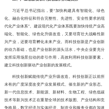
习近平总书记指出，要“加快构建具有智能化、绿色
化、融合化特征和符合完整性、先进性、安全性要求的现
代化产业体系”。建设现代化产业体系既要加快传统产业高
端化、智能化、绿色化升级改造，又要培育壮大战略性新
兴产业，还要培育孵化未来产业。而科技创新是产业创新
的动力基础，也是产业创新的源头活水，中央企业要充分
发挥应用场景拉动的牵引作用，高效利用科技创新要素，
建立科技创新驱动产业创新的发展模式。
科技创新赋能传统产业升级改造。科技创新正以前所
未有的广度深度改变产业发展模式、催生新的产业形态。
新一代信息技术、新能源、新材料、生物工程、绿色低碳
技术等新兴技术正在重塑全球的技术版图、产业结构和竞
争格局，数字经济与实体经济、制造业和服务业都在加速