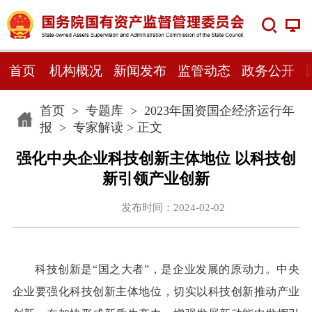
首页
机构概况
新闻发布
监管动态
政务公开
首页
>
专题库
>
2023年国资国企经济运行年
报
>
专家解读
> 正文
强化中央企业科技创新主体地位 以科技创
新引领产业创新
发布时间：2024-02-02
科技创新是“国之大者”，是企业发展的原动力。中央
企业要强化科技创新主体地位，切实以科技创新推动产业