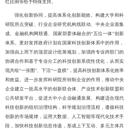
红比例等给予特殊支持。
强化创新协同，提高体系化创新能效。构建大学和科
研院所点突破、行业企业研究机构线联动、中央企业面集
成、金融机构网联通、国家部委体融合的“五位一体”创新
体系。更好发挥政府计划在国家科技创新体系中的作用，
加强由上而下的顶层设计统筹规划，加强跨专业跨部门的
协调合作和基于专业分工的科技创新系统性优化，从而实
现共绘“一张图”、下活“一盘棋”，提高科技创新体系化效率
和效益。进一步发挥科研院所转制企业的作用，推动中央
企业建立一批高水平的创新联合体、产业技术创新联盟和
公共研发平台，促进大中小企业融通发展。构建适合现代
科技创新的组织治理结构，科学规划治理流程，遵循科技
创新的市场规律，运用大数据、人工智能等现代化技术手
段，加快科技创新信息传递，形成上下互动、多元主体共