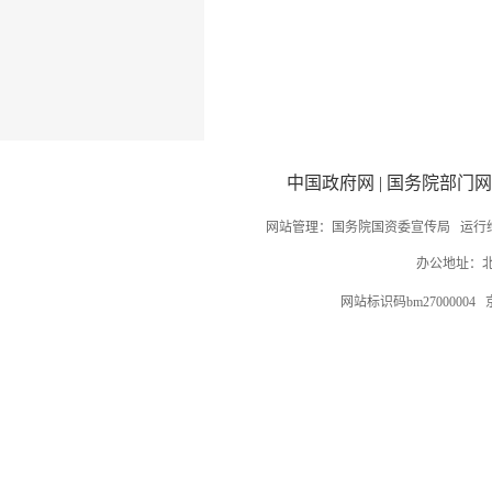
中国政府网
|
国务院部门网
网站管理：国务院国资委宣传局 运行
办公地址：北
网站标识码bm27000004