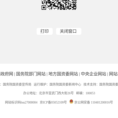
打印
关闭窗口