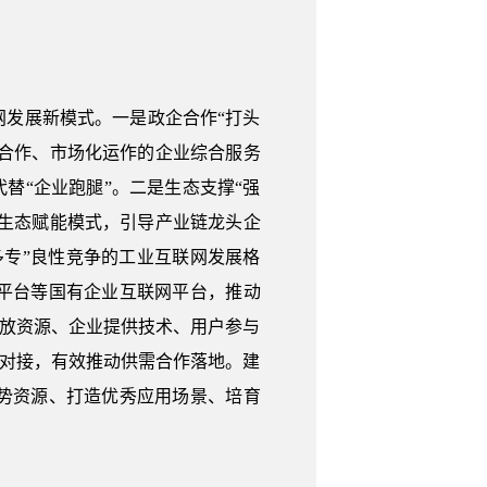
发展新模式。一是政企合作“打头
企合作、市场化运作的企业综合服务
替“企业跑腿”。二是生态支撑“强
化生态赋能模式，引导产业链龙头企
专”良性竞争的工业互联网发展格
平台等国有企业互联网平台，推动
开放资源、企业提供技术、用户参与
下对接，有效推动供需合作落地。建
势资源、打造优秀应用场景、培育