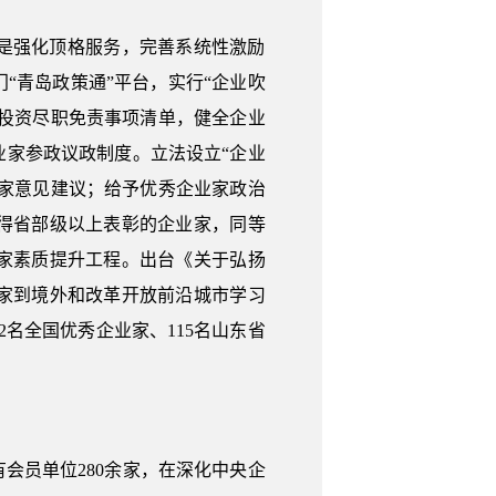
是强化顶格服务，完善系统性激励
“青岛政策通”平台，实行“企业吹
营投资尽职免责事项清单，健全企业
家参政议政制度。立法设立“企业
业家意见建议；给予优秀企业家政治
得省部级以上表彰的企业家，同等
家素质提升工程。出台《关于弘扬
家到境外和改革开放前沿城市学习
名全国优秀企业家、115名山东省
会员单位280余家，在深化中央企