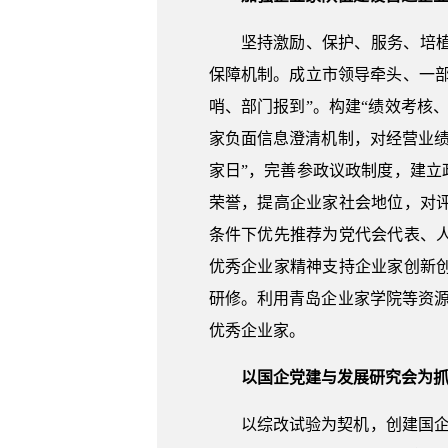
坚持激励、保护、服务、培
保障机制。成立市领导牵头、一部
哨、部门报到”。构建“绩效考核
家负面信息澄清机制，对经营业
家日”，完善参政议政制度，建立
荣誉，提高企业家社会地位，对
条件下优先推荐为党代会代表、
优秀企业家精神支持企业家创新
研修。利用青岛企业家学院等资源
优秀企业家。
以国企党建与发展研究会为
以综改试验为契机，创建国企