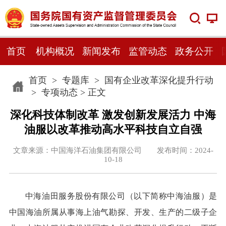
首页
机构概况
新闻发布
监管动态
政务公开
首页
>
专题库
>
国有企业改革深化提升行动
>
专项动态
> 正文
深化科技体制改革 激发创新发展活力 中海
油服以改革推动高水平科技自立自强
文章来源：中国海洋石油集团有限公司 发布时间：2024-
10-18
中海油田服务股份有限公司（以下简称中海油服）是
中国海油所属从事海上油气勘探、开发、生产的二级子企