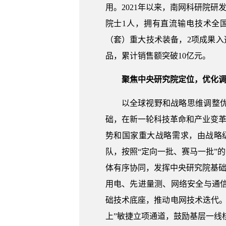
用。2021年以来，南网科研院研
院士1人，拥有直流输电技术全
（套）重大技术装备，2项成果入
品，累计销售额突破10亿元。
聚焦中央研究院定位，优化
以全球视野和战略思维调整
础，在新一轮科技革命和产业变革
势和国家重大战略需求，由战略
队，按照“定向一批、赛马一批”
体有序协同，发挥中央研究院基础
用电、先进量测、网络安全与通
础技术底座，推动电网技术迭代。
上”敏捷立项通道，鼓励基层一线