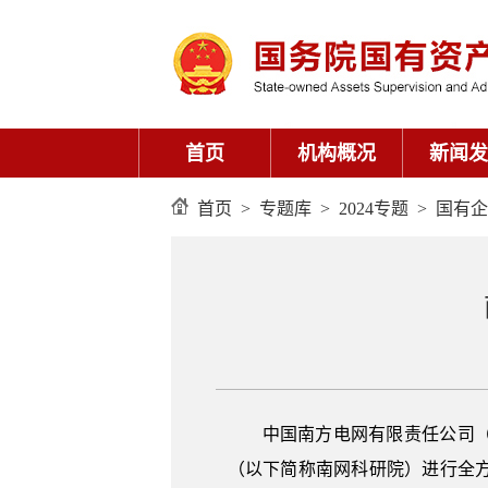
首页
机构概况
新闻发
首页
>
专题库
>
2024专题
>
国有企
中国南方电网有限责任公司
（以下简称南网科研院）进行全