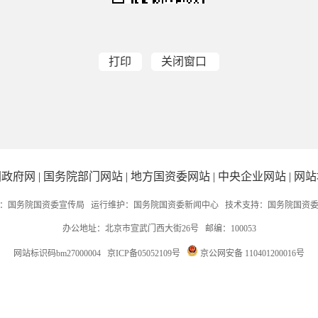
打印
关闭窗口