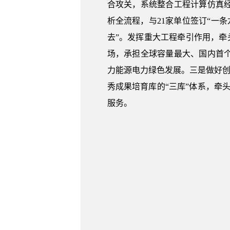
合攻关，系统整合工程计算仿真
析全流程，与21家单位签订“一条
去”。发挥重大工程牵引作用，牵
场，承担全球容量最大、国内首个
力能源电力绿色发展。三是做好创
秀成果培育库的“三库”体系，牵头
服务。