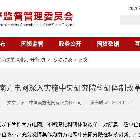
202
布
国资监管
政务公开
国资数据
互
业改革深化提升行动
>
专项动态
> 正文
南方电网深入实施中央研究院科研体制改
文章来源：中国南方电网有限责任公司 发布时间：2024-11-21
（以下简称南方电网）不断深化科研体制改革，对所属二级单位
方位改革，充分发挥其作为南方电网中央研究院在科技创新、产