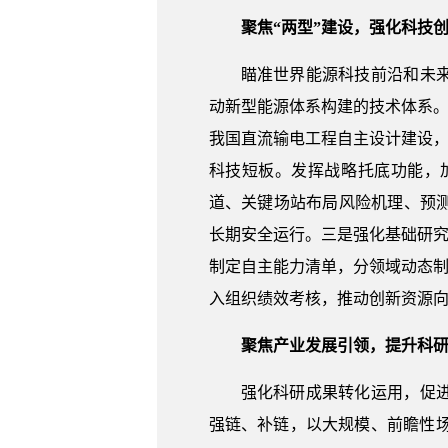
聚焦“两型”建设，强化科技
瞄准世界能源科技前沿和未
动新型能源体系构建的技术体系。
我国直流输电工程自主设计建设，
科技短板。发挥战略托底功能，
道、关键场站布局风险机理、预
长期安全运行。三是强化基础研究
制定自主能力清单，分领域动态制
入组织绩效考核，推动创新资源
聚焦产业发展引领，提升科
强化科研成果转化运用，促
强链、补链，以大规模、前瞻性场