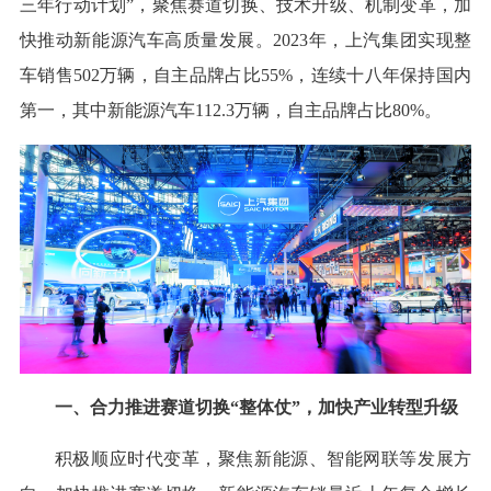
三年行动计划”，聚焦赛道切换、技术升级、机制变革，加
快推动新能源汽车高质量发展。2023年，上汽集团实现整
车销售502万辆，自主品牌占比55%，连续十八年保持国内
第一，其中新能源汽车112.3万辆，自主品牌占比80%。
一、合力推进赛道切换“整体仗”，加快产业转型升级
积极顺应时代变革，聚焦新能源、智能网联等发展方