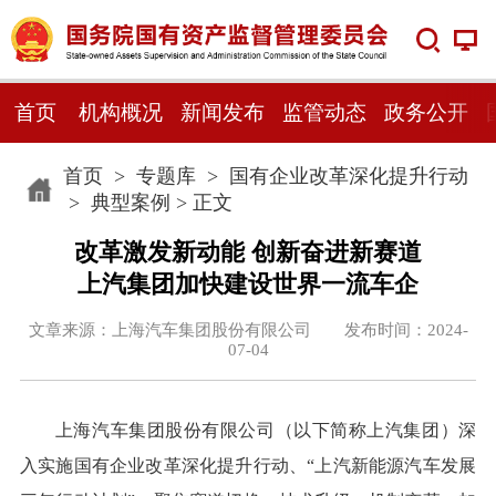
首页
机构概况
新闻发布
监管动态
政务公开
首页
>
专题库
>
国有企业改革深化提升行动
>
典型案例
> 正文
改革激发新动能 创新奋进新赛道
上汽集团加快建设世界一流车企
文章来源：上海汽车集团股份有限公司 发布时间：2024-
07-04
上海汽车集团股份有限公司（以下简称上汽集团）深
入实施国有企业改革深化提升行动、“上汽新能源汽车发展