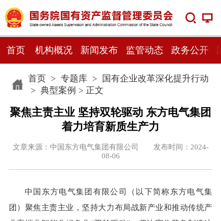
首页
机构概况
新闻发布
监管动态
政务公开
首页
>
专题库
>
国有企业改革深化提升行动
>
典型案例
> 正文
聚焦主责主业 坚持双轮驱动 东方电气集团
着力培育新质生产力
文章来源：中国东方电气集团有限公司 发布时间：2024-
08-06
中国东方电气集团有限公司（以下简称东方电气集
团）聚焦主责主业，坚持大力布局战新产业和推动传统产