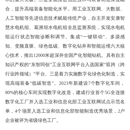
合，提升高端装备智能化水平。用工业互联网、大数据、
人工智能等先进信息技术赋能传统产业，自主开发安康智
慧水电机组、葛洲坝水电机组全息监测系统，实现水电机
组运行状态智能诊断和调节。集成“一键联动”、多源感
知、变频直驱、绿色低碳、数字化钻井和智能运维六大核
心技术，推出12000米超深井全国产化智能钻机。具有自主
知识产权的“东智同创”工业互联网平台入选国家“双跨（跨
行业跨领域）”平台。三是着力实施数字化绿色化制造，实
现高端装备“低碳智造”。2023年新建设7个数字化车间，
80%的核心车间实现数字化改造，建成行业首个5G全连接
数字化工厂并入选工业和信息化部工业互联网试点示范名
单，4个场景入选工业和信息化部智能制造优秀场景，2户
企业被评为省级绿色工厂。