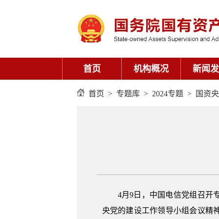
首页
机构概况
新闻发
首页
>
专题库
>
2024专题
>
国资央
4月9日，中国电信党组召
央党的建设工作领导小组会议精