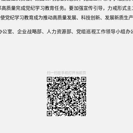
部高质量完成党纪学习教育任务。要加强宣传引导，力戒形式主
，使党纪学习教育成为推动高质量发展、科技创新、发展新质生
办公室、企业战略部、人力资源部、党组巡视工作领导小组办
扫一扫在手机打开当前页