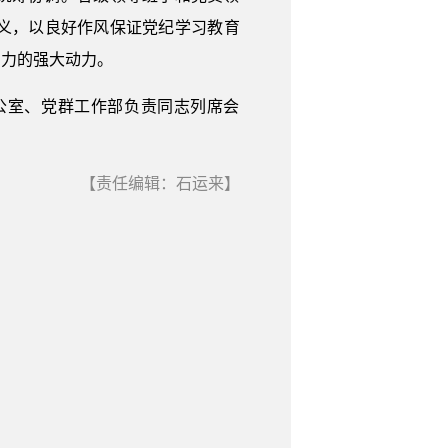
义，以良好作风保证党纪学习教育
产力的强大动力。
公室、党群工作部负责同志列席会
【责任编辑：石运来】