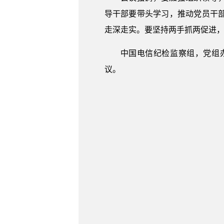
导干部要带头学习，推动党员干
走深走实。要坚持两手抓两促进
中国电信纪检监察组，党组
议。