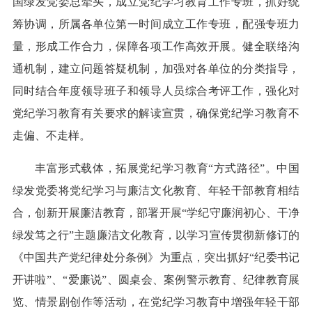
国绿发党委总牵头，成立党纪学习教育工作专班，抓好统
筹协调，所属各单位第一时间成立工作专班，配强专班力
量，形成工作合力，保障各项工作高效开展。健全联络沟
通机制，建立问题答疑机制，加强对各单位的分类指导，
同时结合年度领导班子和领导人员综合考评工作，强化对
党纪学习教育有关要求的解读宣贯，确保党纪学习教育不
走偏、不走样。
丰富形式载体，拓展党纪学习教育“方式路径”。中国
绿发党委将党纪学习与廉洁文化教育、年轻干部教育相结
合，创新开展廉洁教育，部署开展“学纪守廉润初心、干净
绿发笃之行”主题廉洁文化教育，以学习宣传贯彻新修订的
《中国共产党纪律处分条例》为重点，突出抓好“纪委书记
开讲啦”、“爱廉说”、圆桌会、案例警示教育、纪律教育展
览、情景剧创作等活动，在党纪学习教育中增强年轻干部