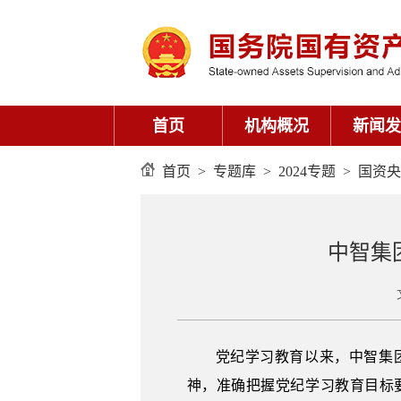
首页
机构概况
新闻发
首页
>
专题库
>
2024专题
>
国资央
中智集
党纪学习教育以来，中智集
神，准确把握党纪学习教育目标