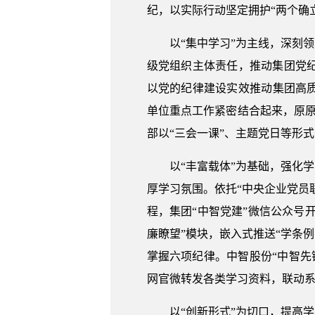
纪，以实际行动坚定拥护“两个确
以“集中学习”为主线，深刻
级党组织主体责任，推动集团党
以党的纪律建设实效推动集团高质
单位重点工作紧密结合起来，原原
部以“三会一课”、主题党日等形
以“丰富载体”为基础，强化
厚学习氛围。依托“中央企业党员
程，集团“中智党建”微信公众号
廉瞭望”模块，嵌入式推送“学条例
掌握六项纪律。中智股份“中智先
网官微转发各类学习资料，联动
以“创新形式”为切口，提高