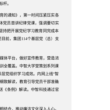
标杆。
教育的通知》，第一时间压紧压实各
体党员首讲纪律党课，强调要切实
织坚持把开展党纪学习教育同完成本
目前，集团114个基层党（总）支
自媒体平台，做好宣传教育，营造浓
培训全覆盖。中智大学堂策划系列课
基层党组织学习成效。内网上线“智
景化细致解读，教育引导党员干部准确
推送《条例》解读。中智科技通过官
。
等相结合，推动廉洁文化深入人心。