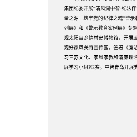
集团纪委开展“清风润中智·纪法
量之源 筑牢党的纪律之魂”警
列展》和《警示教育案例展》专题
观太阳宫乡情村史博物馆，开展
观好家风美育宣传园，签署《廉
习三苏文化、家风家教和清廉理
展学习小组PK赛。中智青岛开展