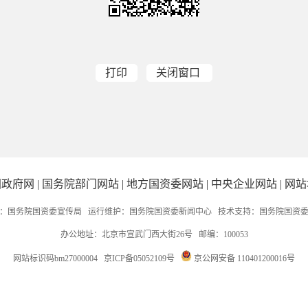
打印
关闭窗口