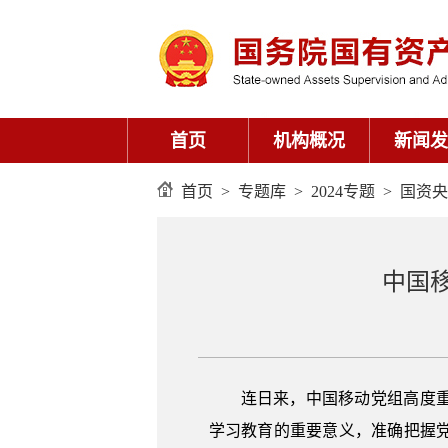
首页
机构概况
新闻发
首页
>
专题库
>
2024专题
>
国资央
中国
连日来，中国移动党组高度
学习教育的重要意义，准确把握