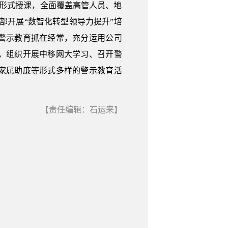
”形式授课，全面覆盖高管人员、地
部开展“数智化转型领导力提升”培
警示教育抓在经常，充分运用公司
，组织开展中移网大学习、召开警
家属助廉等形式多样的警示教育活
【责任编辑：石运来】