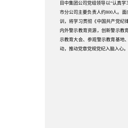
目中集团公司党组领导以“认真学
市分公司主要负责人约800人。
训，将学习贯彻《中国共产党纪
内外警示教育资源，创新警示教
示教育大会、参观警示教育基地
动，推动党章党规党纪入脑入心