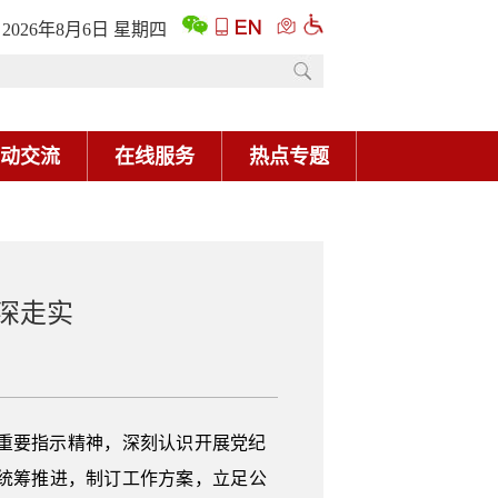
2026年8月6日 星期四
动交流
在线服务
热点专题
深走实
重要指示精神，深刻认识开展党纪
统筹推进，制订工作方案，立足公