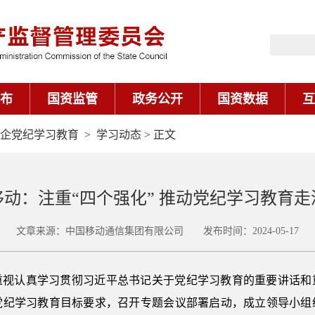
布
国资监管
政务公开
国资数据
互
企党纪学习教育
>
学习动态
> 正文
移动：注重“四个强化” 推动党纪学习教育走
文章来源：中国移动通信集团有限公司 发布时间：2024-05-17
重视认真学习贯彻习近平总书记关于党纪学习教育的重要讲话和
党纪学习教育目标要求，召开专题会议部署启动，成立领导小组