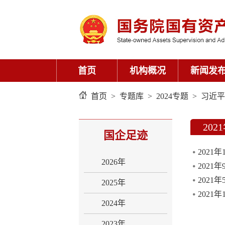
首页
机构概况
新闻发
首页
>
专题库
>
2024专题
>
习近平
202
国企足迹
202
2026年
202
202
2025年
2021
2024年
2023年