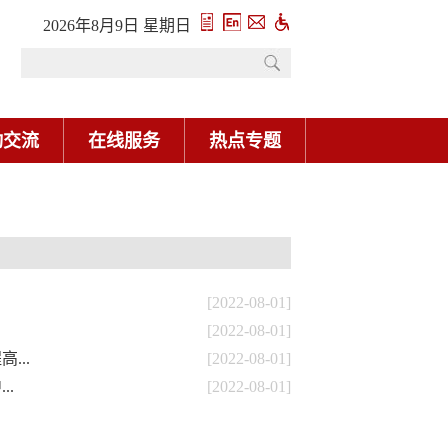
2026年8月9日 星期日
动交流
在线服务
热点专题
[2022-08-01]
[2022-08-01]
...
[2022-08-01]
..
[2022-08-01]