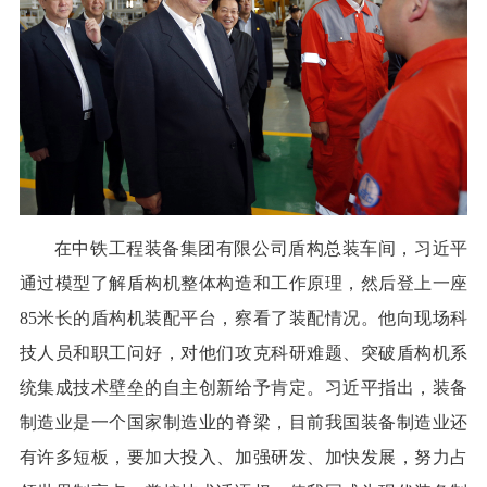
在中铁工程装备集团有限公司盾构总装车间，习近平
通过模型了解盾构机整体构造和工作原理，然后登上一座
85米长的盾构机装配平台，察看了装配情况。他向现场科
技人员和职工问好，对他们攻克科研难题、突破盾构机系
统集成技术壁垒的自主创新给予肯定。习近平指出，装备
制造业是一个国家制造业的脊梁，目前我国装备制造业还
有许多短板，要加大投入、加强研发、加快发展，努力占