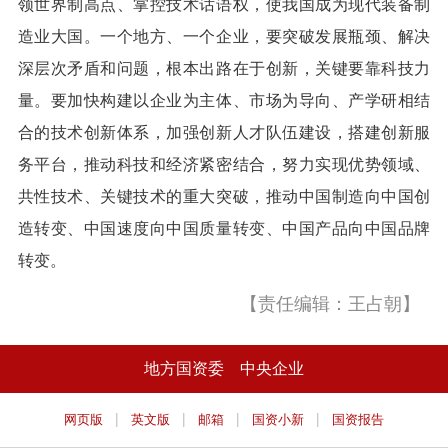
领世界制高点、掌控技术话语权，使我国成为现代装备制
造业大国。一个地方、一个企业，要突破发展瓶颈、解决
深层次矛盾和问题，根本出路在于创新，关键要靠科技力
量。要加快构建以企业为主体、市场为导向、产学研相结
合的技术创新体系，加强创新人才队伍建设，搭建创新服
务平台，推动科技和经济紧密结合，努力实现优势领域、
共性技术、关键技术的重大突破，推动中国制造向中国创
造转变、中国速度向中国质量转变、中国产品向中国品牌
转变。
【责任编辑：王占朝】
地方国资委
中央企业
|
|
|
|
网页版
英文版
邮箱
国资小新
国资报告