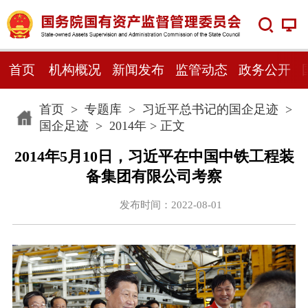
首页
机构概况
新闻发布
监管动态
政务公开
首页
>
专题库
>
习近平总书记的国企足迹
>
国企足迹
>
2014年
> 正文
2014年5月10日，习近平在中国中铁工程装
备集团有限公司考察
发布时间：2022-08-01