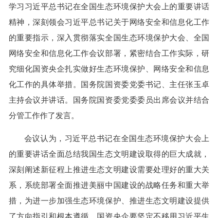
学习习近平总书记在全国生态环境保护大会上的重要讲话
精神，深刻领会习近平总书记关于网络安全和信息化工作
的重要指示，深入贯彻落实全国生态环境保护大会、全国
网络安全和信息化工作会议部署，紧密结合工作实际，研
究细化国资央企扎实做好生态环境保护、网络安全和信息
化工作的具体举措。国务院国资委党委书记、主任张玉卓
主持会议并讲话。国务院国资委党委委员出席会议并结合
分管工作作了发言。
会议认为，习近平总书记在全国生态环境保护大会上
的重要讲话全面总结我国生态文明建设取得的巨大成就，
深刻阐述新征程上推进生态文明建设需要处理好的重大关
系，系统部署全面推进美丽中国建设的战略任务和重大举
措，为进一步加强生态环境保护、推进生态文明建设提供
了方向指引和根本遵循。国资央企要坚定不移用习近平生