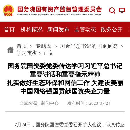
首页
机构概况
新闻发布
监管动态
政务公开
首页
>
专题库
>
习近平总书记的国企足迹
>
学习贯彻
> 正文
国务院国资委党委传达学习习近平总书记
重要讲话和重要指示精神
扎实做好生态环保和网信工作 为建设美丽
中国网络强国贡献国资央企力量
文章来源：新闻中心 发布时间：2023-07-24
7月24日，国务院国资委党委召开扩大会议，认真传达