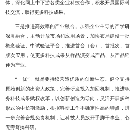
体，深化同上中下游各类企业科技合作，积极开展国际科
技交流，取得更多科技成果。
三是推进高效率的产业融合。加强企业主导的产学研
深度融合，主动开放市场和应用场景，加快布局建设一批
概念验证、中试验证平台，推进首台（套）、首批次、首
版次应用，使更多科技成果从样品演变成产品、从产品延
伸为产业。
“一优”，就是要持续营造优质的创新生态。健全支持
原始创新的出资人政策，完善研发投入加回机制，推进职
务科技成果赋权改革，以创新创造为导向，灵活开展多种
形式的中长期激励，根据科研工作不确定性高的特点，进
一步完善合规免责机制，让科技人员放开手脚干事业、心
无旁骛搞科研。