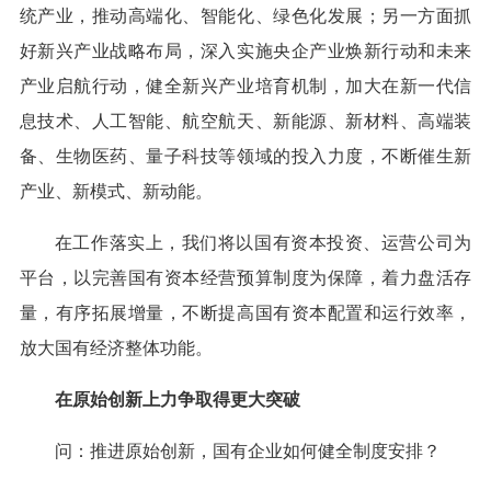
统产业，推动高端化、智能化、绿色化发展；另一方面抓
好新兴产业战略布局，深入实施央企产业焕新行动和未来
产业启航行动，健全新兴产业培育机制，加大在新一代信
息技术、人工智能、航空航天、新能源、新材料、高端装
备、生物医药、量子科技等领域的投入力度，不断催生新
产业、新模式、新动能。
在工作落实上，我们将以国有资本投资、运营公司为
平台，以完善国有资本经营预算制度为保障，着力盘活存
量，有序拓展增量，不断提高国有资本配置和运行效率，
放大国有经济整体功能。
在原始创新上力争取得更大突破
问：推进原始创新，国有企业如何健全制度安排？