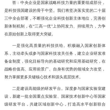
答：中央企业是国家战略科技力量的重要组成部分，
是科技强国建设的骨干中坚。我们将坚决落实党的二十届
三中全会部署，不断强化企业科技创新主体地位，完善创
新体制机制，在“三高一优”上协同发力、持续用力，力争
在原始创新上取得更大突破。
一是强化高质量的科技供给。积极融入国家创新体
系，主动牵头或参与国家科技攻关任务，建立企业研发准
备金制度，强化目标导向的基础研究和应用基础研究，在
战略价值高、应用前景广、自身有优势的领域全力攻坚，
努力掌握更多关键核心技术和源头底层技术。
二是建设高能级的研发平台。深度参与国家实验室建
设，新建一批全国重点实验室、国家技术创新中心等国家
级研发平台，共建区域创新中心，打造高水平创新联合