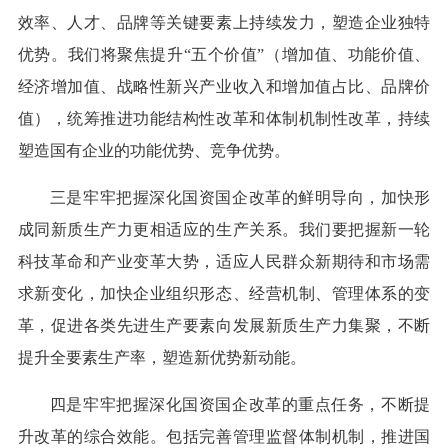
效率、人才、品牌等关键要素上持续发力，塑造企业独特
优势。我们将聚焦提升“五个价值”（增加值、功能价值、
经济增加值、战略性新兴产业收入和增加值占比、品牌价
值），统筹推进功能结构性改革和体制机制性改革，持续
塑造国有企业的功能优势、竞争优势。
三是牢牢把握深化国资国企改革的鲜明导向，加快形
成同新质生产力更相适应的生产关系。我们要把握新一轮
科技革命和产业变革大势，适应人民群众新期待和市场需
求新变化，加快企业组织形态、经营机制、管理体系的变
革，促进各类先进生产要素向发展新质生产力集聚，不断
提升全要素生产率，塑造新优势新动能。
四是牢牢把握深化国资国企改革的重点任务，不断提
升改革的综合效能。包括完善管理监督体制机制，推进国