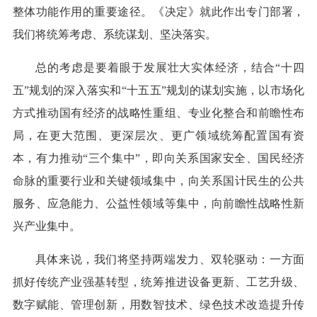
整体功能作用的重要途径。《决定》就此作出专门部署，
我们将统筹考虑、系统谋划、坚决落实。
总的考虑是要着眼于发展壮大实体经济，结合“十四
五”规划的深入落实和“十五五”规划的谋划实施，以市场化
方式推动国有经济的战略性重组、专业化整合和前瞻性布
局，在更大范围、更深层次、更广领域统筹配置国有资
本，有力推动“三个集中”，即向关系国家安全、国民经济
命脉的重要行业和关键领域集中，向关系国计民生的公共
服务、应急能力、公益性领域等集中，向前瞻性战略性新
兴产业集中。
具体来说，我们将坚持两端发力、双轮驱动：一方面
抓好传统产业强基转型，统筹推进设备更新、工艺升级、
数字赋能、管理创新，用数智技术、绿色技术改造提升传