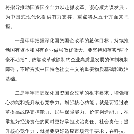
将指导推动国资国企全力以赴抓改革、凝心聚力谋发展，
为中国式现代化提供有力支撑。重点将从五个方面来把
握。
一是牢牢把握深化国资国企改革的总体目标，持续推
动国有资本和国有企业做强做优做大。要坚持和落实“两个
毫不动摇”，依靠改革破除制约企业高质量发展的体制机制
障碍，不断夯实中国特色社会主义的重要物质基础和政治
基础。
二是牢牢把握深化国资国企改革的根本要求，增强核
心功能和提升核心竞争力。增强核心功能，就是要通过改
革提高战略支撑能力、民生保障能力、价值创造能力，在
承担好经济责任的同时更好承担政治责任、社会责任；提
升核心竞争力，就是要更好适应市场竞争要求，在科技、