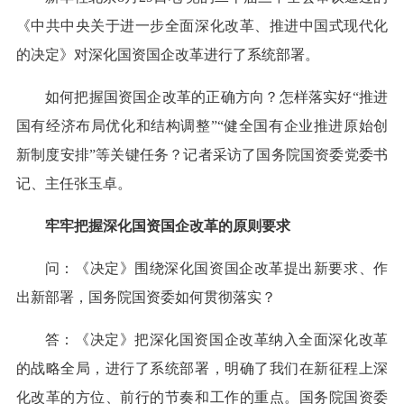
《中共中央关于进一步全面深化改革、推进中国式现代化
的决定》对深化国资国企改革进行了系统部署。
如何把握国资国企改革的正确方向？怎样落实好“推进
国有经济布局优化和结构调整”“健全国有企业推进原始创
新制度安排”等关键任务？记者采访了国务院国资委党委书
记、主任张玉卓。
牢牢把握深化国资国企改革的原则要求
问：《决定》围绕深化国资国企改革提出新要求、作
出新部署，国务院国资委如何贯彻落实？
答：《决定》把深化国资国企改革纳入全面深化改革
的战略全局，进行了系统部署，明确了我们在新征程上深
化改革的方位、前行的节奏和工作的重点。国务院国资委