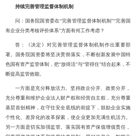
持续完善管理监督体制机制
问：国务院国资委在“完善管理监督体制机制”“完善国
有企业分类考核评价体系”方面有何工作考虑？
答：《决定》对完善管理监督体制机制作出重要部
署。国务院国资委将坚决贯彻落实，不断创新发展中国特
色国有资产监管体制，把“放得活”与“管得住”结合起来，不
断提高监管效能。
一方面是充分释放活力。坚持政企分开、政资分开，
充分尊重和维护企业法人财产权和经营自主权，充分尊重
基层首创精神，在守住安全底线的前提下，鼓励企业实施
个性化、差异化的改革探索，使企业更加充满生机活力。
另一方面是切实加强监管。落实国有资产保值增值责任，