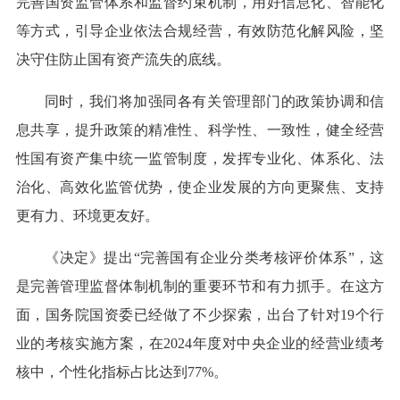
完善国资监管体系和监督约束机制，用好信息化、智能化
等方式，引导企业依法合规经营，有效防范化解风险，坚
决守住防止国有资产流失的底线。
同时，我们将加强同各有关管理部门的政策协调和信
息共享，提升政策的精准性、科学性、一致性，健全经营
性国有资产集中统一监管制度，发挥专业化、体系化、法
治化、高效化监管优势，使企业发展的方向更聚焦、支持
更有力、环境更友好。
《决定》提出“完善国有企业分类考核评价体系”，这
是完善管理监督体制机制的重要环节和有力抓手。在这方
面，国务院国资委已经做了不少探索，出台了针对19个行
业的考核实施方案，在2024年度对中央企业的经营业绩考
核中，个性化指标占比达到77%。