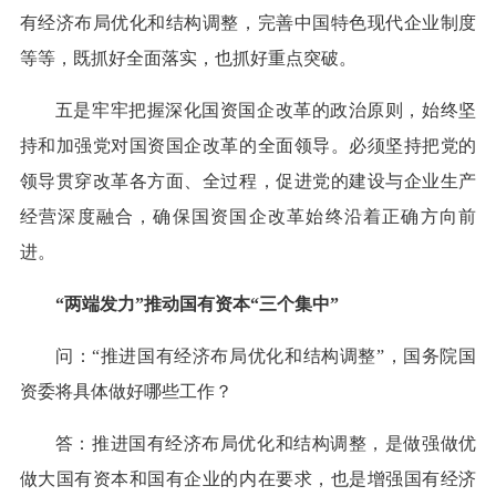
有经济布局优化和结构调整，完善中国特色现代企业制度
等等，既抓好全面落实，也抓好重点突破。
五是牢牢把握深化国资国企改革的政治原则，始终坚
持和加强党对国资国企改革的全面领导。必须坚持把党的
领导贯穿改革各方面、全过程，促进党的建设与企业生产
经营深度融合，确保国资国企改革始终沿着正确方向前
进。
“两端发力”推动国有资本“三个集中”
问：“推进国有经济布局优化和结构调整”，国务院国
资委将具体做好哪些工作？
答：推进国有经济布局优化和结构调整，是做强做优
做大国有资本和国有企业的内在要求，也是增强国有经济