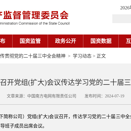
202
布
国资监管
政务公开
国资数据
互
传贯彻党的二十届三中全会精神
>
学习动态
> 正文
召开党组(扩大)会议传达学习党的二十届
文章来源：中国南方电网有限责任公司 发布时间：2024-07-19
以下简称公司）党组(扩大)会议召开，传达学习党的二十届三中
领导班子成员出席会议。