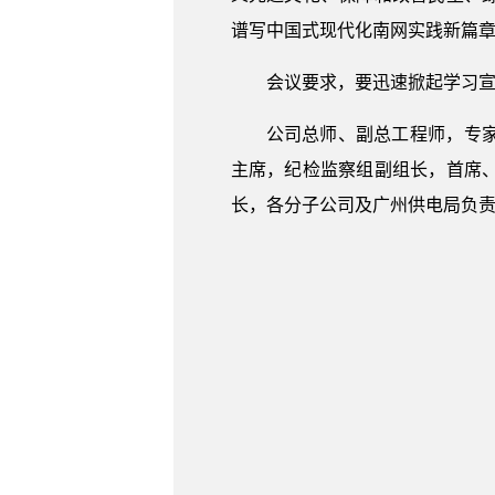
谱写中国式现代化南网实践新篇
会议要求，要迅速掀起学习
公司总师、副总工程师，专
主席，纪检监察组副组长，首席
长，各分子公司及广州供电局负