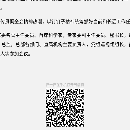
章。
宣传贯彻全会精神热潮，以钉钉子精神统筹抓好当前和长远工作
家委名誉主任委员、首席科学家，专家委副主任委员、秘书长，
、总监，总部各部门、直属机构主要负责人，党组巡视组组长，
责人等参加会议。
扫一扫在手机打开当前页