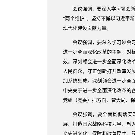
会议强调，要深入学习领会新
“两个维护”。坚持不懈以习近平
现代化建设贡献力量。
会议强调，要深入学习领会
进一步全面深化改革的主题，对
效。深刻领会进一步全面深化改
人民群众，守正创新打开改革发
加系统集成。深刻领会进一步全
中央关于进一步全面深化改革的
党组（党委）把方向、管大局、
会议强调，要全面贯彻落实
展、打造国家战略科技力量、融
义先进文化、保障和改善民生、