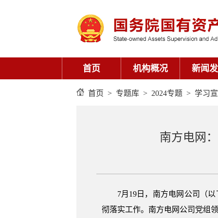
首页
机构概况
新闻发
首页
>
专题库
>
2024专题
>
学习宣
南方电网：
7月19日，南方电网公司（
彻落实工作。南方电网公司党组