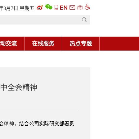
6年8月7日 星期五
动交流
在线服务
热点专题
三中全会精神
全会精神，结合公司实际研究部署贯