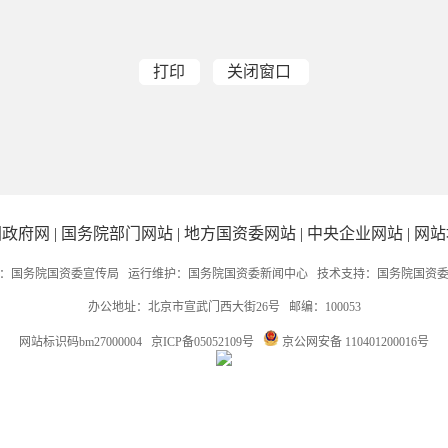
打印
关闭窗口