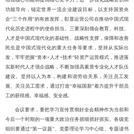
功能导向，锚定世界一流企业建设目标，以支持国资央
企“三个作用”的有效发挥，彰显运营公司在推动中国式现
代化历史进程中的使命担当。三要深刻领会教育、科技、
人才是中国式现代化的基础性、战略性支撑，保障和改善
民生是中国式现代化的重大任务等要求，坚持从实际出
发，牢牢把握“资本+人才+技术”轻资产运营模式，推进落
实新时代人才强企战略，不断加强高素质专业化人才队伍
建设。坚持以人为本，构建和谐劳动关系，关注员工发
展、关注员工需求，通过打造“幸福国新”着力提升干部员
工的获得感、幸福感、安全感。
会议要求，要把学习宣传贯彻好全会精神作为当前和
今后一个时期的一项重大政治任务抓细抓好抓实。各级党
组织要通过“第一议题”、党委理论学习中心组、专题读书