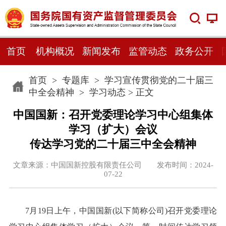
首页
机构概况
新闻发布
监管动态
政务公开
首页
>
专题库
>
学习宣传贯彻党的二十届三
中全会精神
>
学习动态
> 正文
中国国新：召开党委理论学习中心组集体
学习（扩大）会议
传达学习党的二十届三中全会精神
文章来源：中国国新控股有限责任公司 发布时间：2024-
07-22
7月19日上午，中国国新(以下简称公司)召开党委理论